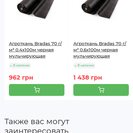
Агроткань Bradas 70 г/
Агроткань Bradas 70 г/
м² 0.4х100м черная
м² 0.6х100м черная
мульчирующая
мульчирующая
В наличии
В наличии
962 грн
1 438 грн
Также вас могут
заинтересовать