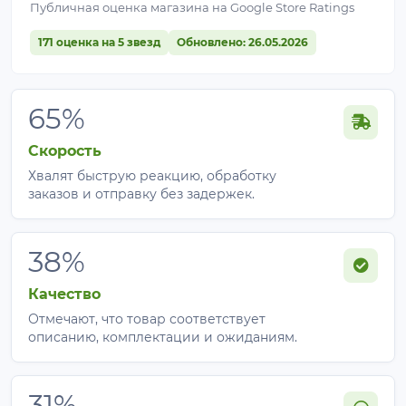
Публичная оценка магазина на Google Store Ratings
171 оценка на 5 звезд
Обновлено: 26.05.2026
65%
Скорость
Хвалят быструю реакцию, обработку
заказов и отправку без задержек.
38%
Качество
Отмечают, что товар соответствует
описанию, комплектации и ожиданиям.
31%