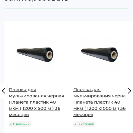
Пленка для
Пленка для
мульчирования черная
мульчирования черная
Планета пластик 40
Планета пластик 40
мкм ( 1200 x 500 м ) 36
мкм ( 1200 x1000 м ) 36
месяцев
месяцев
В наличии
В наличии