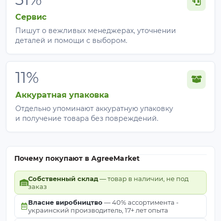
Сервис
Пишут о вежливых менеджерах, уточнении
деталей и помощи с выбором.
11%
Аккуратная упаковка
Отдельно упоминают аккуратную упаковку
и получение товара без повреждений.
Почему покупают в AgreeMarket
Собственный склад
— товар в наличии, не под
заказ
Власне виробництво
— 40% ассортимента -
украинский производитель, 17+ лет опыта