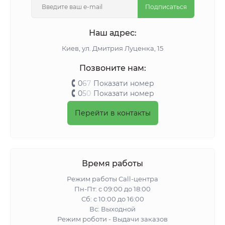
Подписаться
Наш адрес:
Киeв, ул. Дмитрия Луценка, 15
Позвоните нам:
0
6
7
Показати номер
0
5
0
Показати номер
Перейти в контакты
Время работы
Режим работы Call-центра
Пн-Пт: с 09:00 до 18:00
Сб: с 10:00 до 16:00
Вс: Выходной
Режим роботи - Выдачи заказов