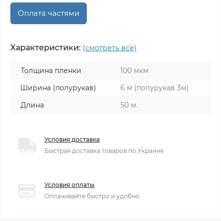
Оплата частями
Характеристики:
(смотреть все)
Толщина пленки
100 мкм
Ширина (полурукав)
6 м (полурукав 3м)
Длина
50 м.
Условия доставка
Быстрая доставка товаров по Украине
Условия оплаты
Оплачивайте быстро и удобно