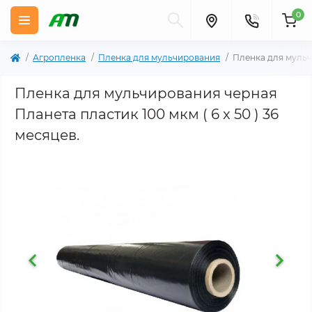
0
Агропленка
Пленка для мульчирования
Пленка для мульчи
Пленка для мульчирования черная
Планета пластик 100 мкм ( 6 x 50 ) 36
месяцев.