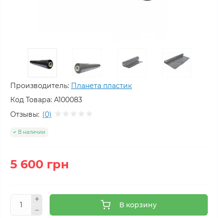
Производитель:
Планета пластик
Код Товара:
A100083
Отзывы:
(0)
В наличии
5 600 грн
В корзину