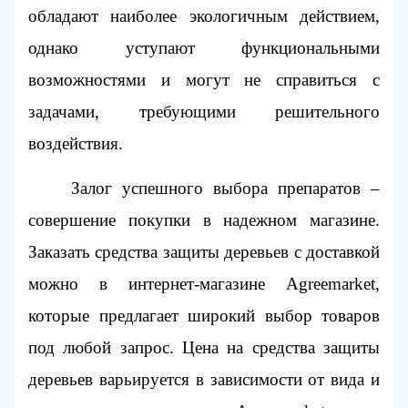
обладают наиболее экологичным действием, 
однако уступают функциональными 
возможностями и могут не справиться с 
задачами, требующими решительного 
воздействия.
Залог успешного выбора препаратов – 
совершение покупки в надежном магазине. 
Заказать средства защиты деревьев с доставкой 
можно в интернет-магазине Agreemarket, 
которые предлагает широкий выбор товаров 
под любой запрос. Цена на средства защиты 
деревьев варьируется в зависимости от вида и 