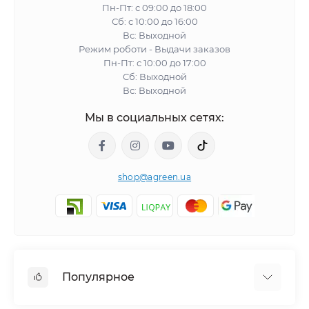
Пн-Пт: с 09:00 до 18:00
Сб: с 10:00 до 16:00
Вс: Выходной
Режим роботи - Выдачи заказов
Пн-Пт: с 10:00 до 17:00
Сб: Выходной
Вс: Выходной
Мы в социальных сетях:
shop@agreen.ua
Популярное