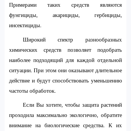
Примерами таких средств являются 
фунгициды, акарициды, гербициды, 
инсектициды.
Широкий спектр разнообразных 
химических средств позволяет подобрать 
наиболее подходящий для каждой отдельной 
ситуации. При этом они оказывают длительное 
действие и будут способствовать уменьшению 
частоты обработок.
Если Вы хотите, чтобы защита растений 
проходила максимально экологично, обратите 
внимание на биологические средства. К их 