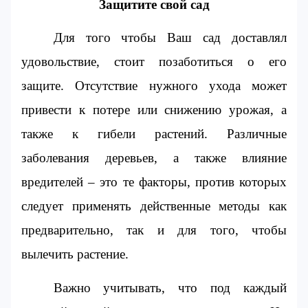
Защитите свой сад
Для того чтобы Ваш сад доставлял 
удовольствие, стоит позаботиться о его 
защите. Отсутствие нужного ухода может 
привести к потере или снижению урожая, а 
также к гибели растений. Различные 
заболевания деревьев, а также влияние 
вредителей – это те факторы, против которых 
следует применять действенные методы как 
предварительно, так и для того, чтобы 
вылечить растение.
Важно учитывать, что под каждый 