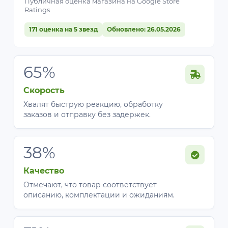
Публичная оценка магазина на Google Store
Ratings
171 оценка на 5 звезд
Обновлено: 26.05.2026
65%
Скорость
Хвалят быструю реакцию, обработку
заказов и отправку без задержек.
38%
Качество
Отмечают, что товар соответствует
описанию, комплектации и ожиданиям.