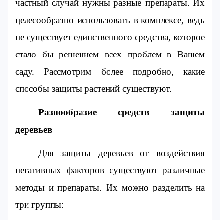
частный случай нужны разные препараты. Их 
целесообразно использовать в комплексе, ведь 
не существует единственного средства, которое 
стало бы решением всех проблем в Вашем 
саду. Рассмотрим более подробно, какие 
способы защиты растений существуют.
Разнообразие средств защиты 
деревьев
Для защиты деревьев от воздействия 
негативных факторов существуют различные 
методы и препараты. Их можно разделить на 
три группы: