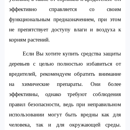
эффективно справляется со своим 
функциональным предназначением, при этом 
не препятствует доступу влаги и воздуха к 
корням растений.
Если Вы хотите купить средства защиты 
деревьев с целью полностью избавиться от 
вредителей, рекомендуем обратить внимание 
на химические препараты. Они более 
эффективны, однако требуют соблюдения 
правил безопасности, ведь при неправильном 
использовании могут быть вредны как для 
человека, так и для окружающей среды. 