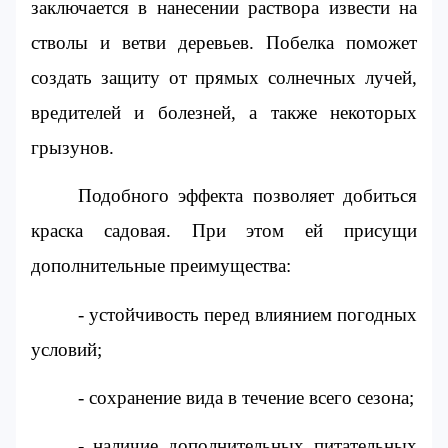
заключается в нанесении раствора извести на 
стволы и ветви деревьев. Побелка поможет 
создать защиту от прямых солнечных лучей, 
вредителей и болезней, а также некоторых 
грызунов.
Подобного эффекта позволяет добиться 
краска садовая. При этом ей присущи 
дополнительные преимущества:
- устойчивость перед влиянием погодных 
условий;
- сохранение вида в течение всего сезона;
- наличие дополнительных питательных 