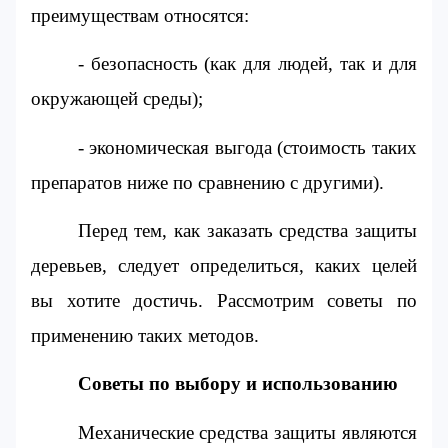
преимуществам относятся:
- безопасность (как для людей, так и для 
окружающей среды);
- экономическая выгода (стоимость таких 
препаратов ниже по сравнению с другими).
Перед тем, как заказать средства защиты 
деревьев, следует определиться, каких целей 
вы хотите достичь. Рассмотрим советы по 
применению таких методов.
Советы по выбору и использованию
Механические средства защиты являются 