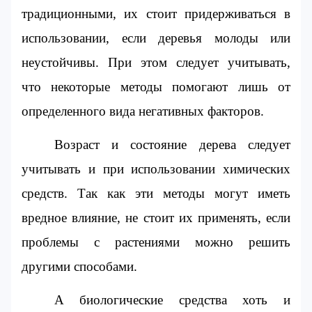
традиционными, их стоит придерживаться в 
использовании, если деревья молоды или 
неустойчивы. При этом следует учитывать, 
что некоторые методы помогают лишь от 
определенного вида негативных факторов.
Возраст и состояние дерева следует 
учитывать и при использовании химических 
средств. Так как эти методы могут иметь 
вредное влияние, не стоит их применять, если 
проблемы с растениями можно решить 
другими способами.
А биологические средства хоть и 