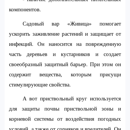
компонентов.
Садовый вар «Живица» помогает 
ускорить заживление растений и защищает от 
инфекций. Он наносится на поврежденную 
часть деревьев и кустарников и создает 
своеобразный защитный барьер. При этом он 
содержит вещества, которым присущи 
стимулирующие свойства.
А вот приствольный круг используется 
для защиты почвы приствольной зоны и 
корневой системы от воздействия погодных 
условий, а также от сорняков и вредителей. Он 