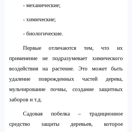
- механические;
- химические;
- биологические.
Первые отличаются тем, что их 
применение не подразумевает химического 
воздействия на растение. Это может быть 
удаление поврежденных частей дерева, 
мульчирование почвы, создание защитных 
заборов и т.д.
Садовая побелка – традиционное 
средство защиты деревьев, которое 