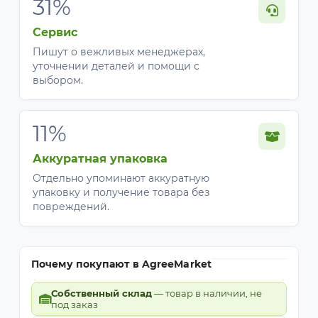
31%
Сервис
Пишут о вежливых менеджерах,
уточнении деталей и помощи с
выбором.
11%
Аккуратная упаковка
Отдельно упоминают аккуратную
упаковку и получение товара без
повреждений.
Почему покупают в AgreeMarket
Собственный склад
— товар в наличии, не
под заказ