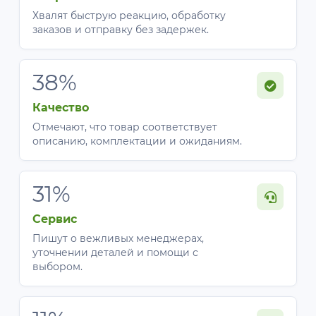
Хвалят быструю реакцию, обработку
заказов и отправку без задержек.
38%
Качество
Отмечают, что товар соответствует
описанию, комплектации и ожиданиям.
31%
Сервис
Пишут о вежливых менеджерах,
уточнении деталей и помощи с
выбором.