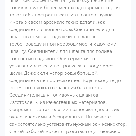
шлангом, особенно если нужно осуществлять
полив в двух и более местах одновременно. Для
того чтобы построить сеть из шлангов, нужно
иметь в своём арсенале такие детали, как
соединители и коннекторы. Соединители для
шлангов помогут подключить шланг к
трубопроводу и при необходимости к другому
шлангу. Соединители для шланга для полива
полностью надежны. Они герметично
устанавливаются и не пропускают воду через
щели. Даже если напор воды большой,
соединитель не пропускает её. Вода доходить до
конечного пункта назначения без потерь.
Соединители для поливочных шлангов
изготовлены из качественных материалов.
Современные технологии позволяют сделать их
экологическими и безвредными. Вы можете
самостоятельно установить нужный вам коннектор.
С этой работой может справиться один человек.