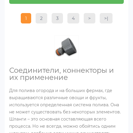
1
2
3
4
>
>|
Соединители, коннекторы и
их применение
Для полива огорода и на больших фермах, где
выращиваются различные овощи и фрукты,
используется определенная система полива. Она
не может существовать без некоторых элементов.
Шланги – это основная составляющая всего
процесса. Но не всегда, можно обойтись одним