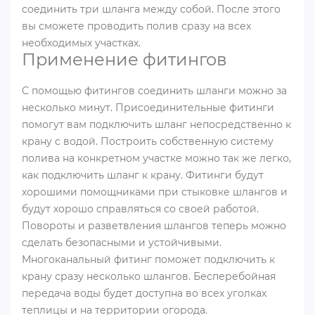
соединить три шланга между собой. После этого
вы сможете проводить полив сразу на всех
необходимых участках.
Применение фитингов
С помощью фитингов соединить шланги можно за
несколько минут. Присоединительные фитинги
помогут вам подключить шланг непосредственно к
крану с водой. Построить собственную систему
полива на конкретном участке можно так же легко,
как подключить шланг к крану. Фитинги будут
хорошими помощниками при стыковке шлангов и
будут хорошо справляться со своей работой.
Повороты и разветвления шлангов теперь можно
сделать безопасными и устойчивыми.
Многоканальный фитинг поможет подключить к
крану сразу несколько шлангов. Бесперебойная
передача воды будет доступна во всех уголках
теплицы и на территории огорода.