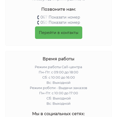
Позвоните нам:
0
6
7
Показати номер
0
5
0
Показати номер
Перейти в контакты
Время работы
Режим работы Call-центра
Пн-Пт: с 09:00 до 18:00
Сб: с 10:00 до 16:00
Вс: Выходной
Режим роботи - Выдачи заказов
Пн-Пт: с 10:00 до 17:00
Сб: Выходной
Вс: Выходной
Мы в социальных сетях: