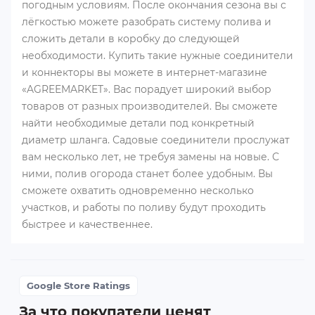
погодным условиям. После окончания сезона вы с
лёгкостью можете разобрать систему полива и
сложить детали в коробку до следующей
необходимости. Купить такие нужные соединители
и коннекторы вы можете в интернет-магазине
«AGREEMARKET». Вас порадует широкий выбор
товаров от разных производителей. Вы сможете
найти необходимые детали под конкретный
диаметр шланга. Садовые соединители прослужат
вам несколько лет, не требуя замены на новые. С
ними, полив огорода станет более удобным. Вы
сможете охватить одновременно несколько
участков, и работы по поливу будут проходить
быстрее и качественнее.
Google Store Ratings
За что покупатели ценят