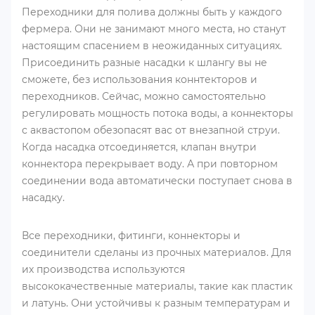
Переходники для полива должны быть у каждого
фермера. Они не занимают много места, но станут
настоящим спасением в неожиданных ситуациях.
Присоединить разные насадки к шлангу вы не
сможете, без использования коннтекторов и
переходников. Сейчас, можно самостоятельно
регулировать мощность потока воды, а коннекторы
с аквастопом обезопасят вас от внезапной струи.
Когда насадка отсоединяется, клапан внутри
коннектора перекрывает воду. А при повторном
соединении вода автоматически поступает снова в
насадку.
Все переходники, фитинги, коннекторы и
соединители сделаны из прочных материалов. Для
их производства используются
высококачественные материалы, такие как пластик
и латунь. Они устойчивы к разным температурам и