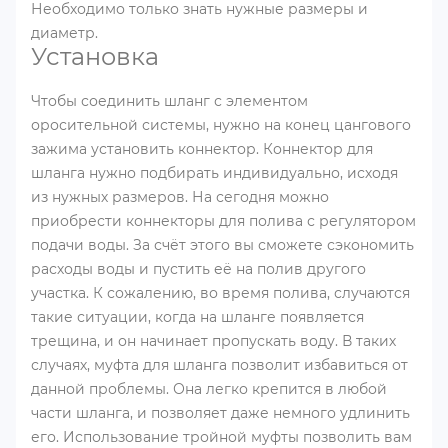
Необходимо только знать нужные размеры и
диаметр.
Установка
Чтобы соединить шланг с элементом
оросительной системы, нужно на конец цангового
зажима установить коннектор. Коннектор для
шланга нужно подбирать индивидуально, исходя
из нужных размеров. На сегодня можно
приобрести коннекторы для полива с регулятором
подачи воды. За счёт этого вы сможете сэкономить
расходы воды и пустить её на полив другого
участка. К сожалению, во время полива, случаются
такие ситуации, когда на шланге появляется
трещина, и он начинает пропускать воду. В таких
случаях, муфта для шланга позволит избавиться от
данной проблемы. Она легко крепится в любой
части шланга, и позволяет даже немного удлинить
его. Использование тройной муфты позволить вам