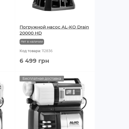
Погружной насос AL-KO Drain
20000 HD
Нет в наличии
Код товара:
112836
6 499 грн
Бесплатная доставка