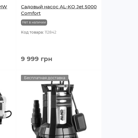
 HW
Садовый насос AL-KO Jet 5000
Comfort
Нет в наличии
Код товара:
112842
9 999 грн
Бесплатная доставка