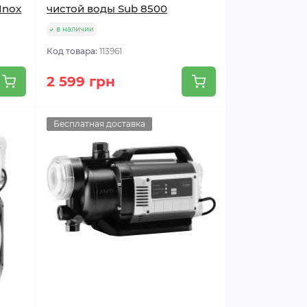
Inox
чистой воды Sub 8500
в наличии
Код товара:
113961
2 599 грн
Бесплатная доставка