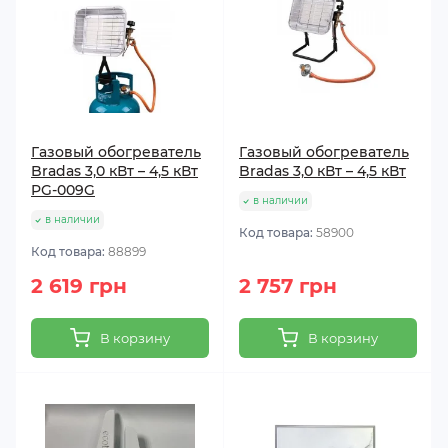
Газовый обогреватель
Газовый обогреватель
Bradas 3,0 кВт – 4,5 кВт
Bradas 3,0 кВт – 4,5 кВт
PG-009G
в наличии
в наличии
Код товара:
58900
Код товара:
88899
2 619 грн
2 757 грн
В корзину
В корзину