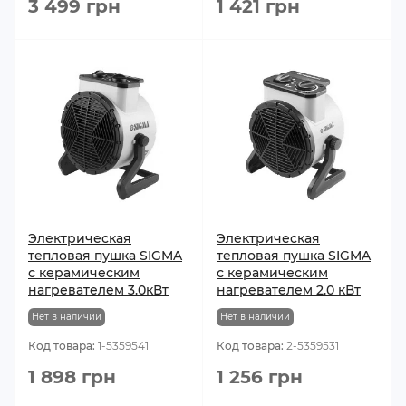
3 499 грн
1 421 грн
Электрическая
Электрическая
тепловая пушка SIGMA
тепловая пушка SIGMA
с керамическим
с керамическим
нагревателем 3.0кВт
нагревателем 2.0 кВт
Нет в наличии
Нет в наличии
Код товара:
1-5359541
Код товара:
2-5359531
1 898 грн
1 256 грн