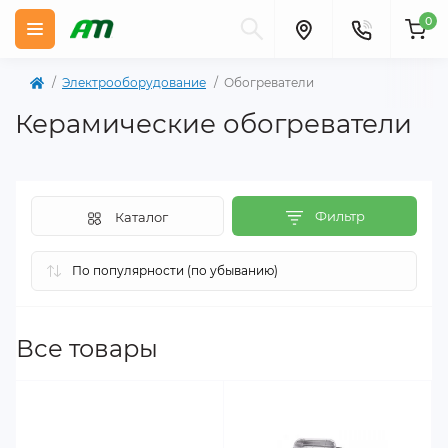
0
Электрооборудование
Обогреватели
Керамические обогреватели
Фильтр
Каталог
Все товары