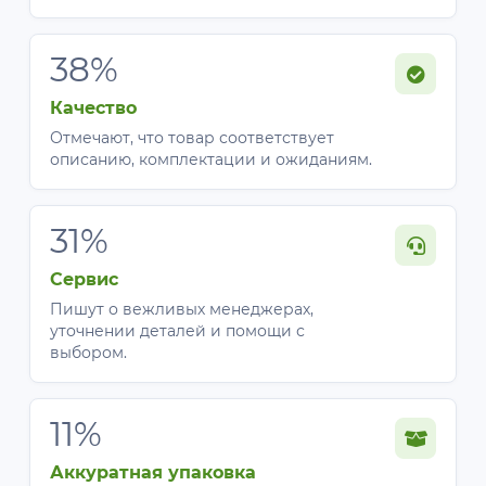
38%
Качество
Отмечают, что товар соответствует
описанию, комплектации и ожиданиям.
31%
Сервис
Пишут о вежливых менеджерах,
уточнении деталей и помощи с
выбором.
11%
Аккуратная упаковка