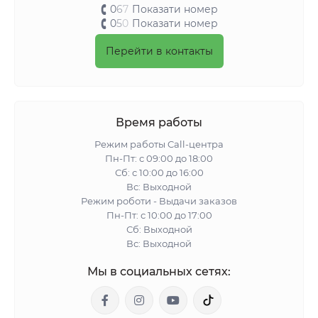
0
6
7
Показати номер
0
5
0
Показати номер
Перейти в контакты
Время работы
Режим работы Call-центра
Пн-Пт: с 09:00 до 18:00
Сб: с 10:00 до 16:00
Вс: Выходной
Режим роботи - Выдачи заказов
Пн-Пт: с 10:00 до 17:00
Сб: Выходной
Вс: Выходной
Мы в социальных сетях: