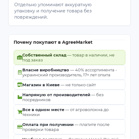
Отдельно упоминают аккуратную
упаковку и получение товара без
повреждений.
Почему покупают в AgreeMarket
Собственный склад
— товар в наличии, не
под заказ
Власне виробництво
— 40% ассортимента -
украинский производитель, 17+ лет опыта
Магазин в Киеве
— не только сайт
Напрямую от производителей
— без
посредников
Все в одном месте
— от агроволокна до
техники
Оплата при получении
— платите после
проверки товара