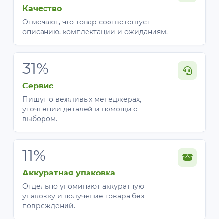
Качество
Отмечают, что товар соответствует
описанию, комплектации и ожиданиям.
31%
Сервис
Пишут о вежливых менеджерах,
уточнении деталей и помощи с
выбором.
11%
Аккуратная упаковка
Отдельно упоминают аккуратную
упаковку и получение товара без
повреждений.