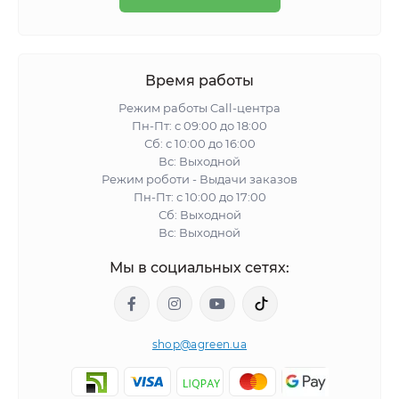
Время работы
Режим работы Call-центра
Пн-Пт: с 09:00 до 18:00
Сб: с 10:00 до 16:00
Вс: Выходной
Режим роботи - Выдачи заказов
Пн-Пт: с 10:00 до 17:00
Сб: Выходной
Вс: Выходной
Мы в социальных сетях:
shop@agreen.ua