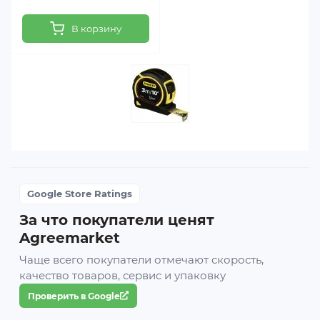
В корзину
Google Store Ratings
За что покупатели ценят
Agreemarket
Чаще всего покупатели отмечают скорость,
качество товаров, сервис и упаковку
Проверить в Google