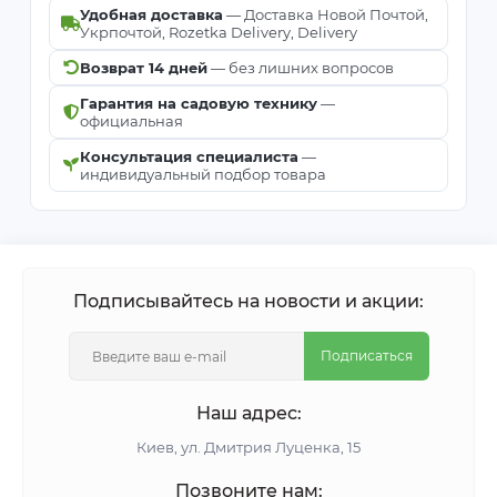
Удобная доставка
— Доставка Новой Почтой,
Укрпочтой, Rozetka Delivery, Delivery
Возврат 14 дней
— без лишних вопросов
Гарантия на садовую технику
—
официальная
Консультация специалиста
—
индивидуальный подбор товара
Подписывайтесь на новости и акции:
Подписаться
Наш адрес:
Киeв, ул. Дмитрия Луценка, 15
Позвоните нам: