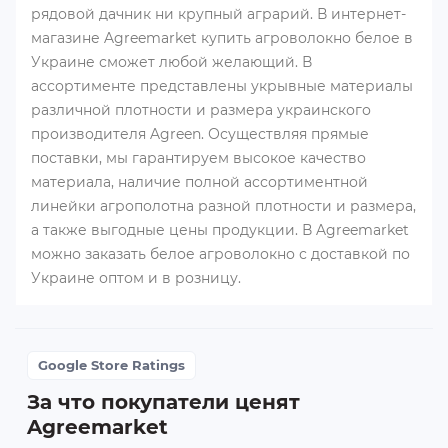
рядовой дачник ни крупный аграрий. В интернет-
магазине Agreemarket купить агроволокно белое в
Украине сможет любой желающий. В
ассортименте представлены укрывные материалы
различной плотности и размера украинского
производителя Agreen. Осуществляя прямые
поставки, мы гарантируем высокое качество
материала, наличие полной ассортиментной
линейки агрополотна разной плотности и размера,
а также выгодные цены продукции. В Agreemarket
можно заказать белое агроволокно с доставкой по
Украине оптом и в розницу.
Google Store Ratings
За что покупатели ценят
Agreemarket