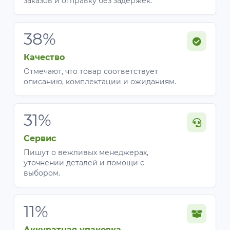
заказов и отправку без задержек.
38%
Качество
Отмечают, что товар соответствует
описанию, комплектации и ожиданиям.
31%
Сервис
Пишут о вежливых менеджерах,
уточнении деталей и помощи с
выбором.
11%
Аккуратная упаковка