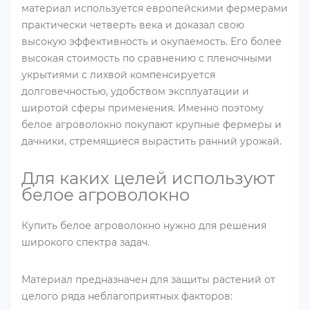
материал используется европейскими фермерами
практически четверть века и доказал свою
высокую эффективность и окупаемость. Его более
высокая стоимость по сравнению с пленочными
укрытиями с лихвой компенсируется
долговечностью, удобством эксплуатации и
широтой сферы применения. Именно поэтому
белое агроволокно покупают крупные фермеры и
дачники, стремящиеся вырастить ранний урожай.
Для каких целей используют
белое агроволокно
Купить белое агроволокно нужно для решения
широкого спектра задач.
Материал предназначен для защиты растений от
целого ряда неблагоприятных факторов: