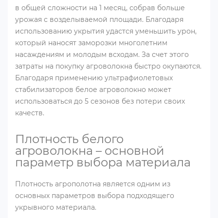
в общей сложности на 1 месяц, собрав больше
урожая с возделываемой площади. Благодаря
использованию укрытия удастся уменьшить урон,
который наносят заморозки многолетним
насаждениям и молодым всходам. За счет этого
затраты на покупку агроволокна быстро окупаются.
Благодаря применению ультрафиолетовых
стабилизаторов белое агроволокно может
использоваться до 5 сезонов без потери своих
качеств.
Плотность белого
агроволокна – основной
параметр выбора материала
Плотность агрополотна является одним из
основных параметров выбора подходящего
укрывного материала.