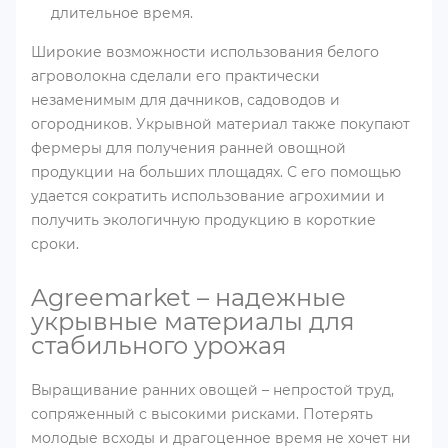
длительное время.
Широкие возможности использования белого
агроволокна сделали его практически
незаменимым для дачников, садоводов и
огородников. Укрывной материал также покупают
фермеры для получения ранней овощной
продукции на больших площадях. С его помощью
удается сократить использование агрохимии и
получить экологичную продукцию в короткие
сроки.
Agreemarket – надежные
укрывные материалы для
стабильного урожая
Выращивание ранних овощей – непростой труд,
сопряженный с высокими рисками. Потерять
молодые всходы и драгоценное время не хочет ни