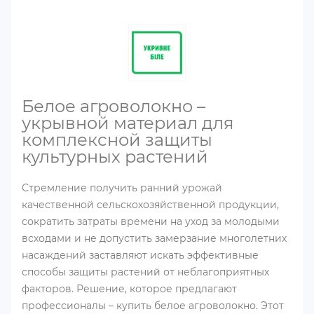
Белое агроволокно –
укрывной материал для
комплексной защиты
культурных растений
Стремление получить ранний урожай
качественной сельскохозяйственной продукции,
сократить затраты времени на уход за молодыми
всходами и не допустить замерзание многолетних
насаждений заставляют искать эффективные
способы защиты растений от неблагоприятных
факторов. Решение, которое предлагают
профессионалы – купить белое агроволокно. Этот