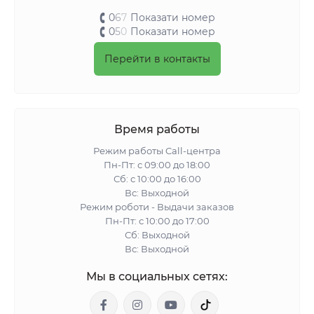
0
6
7
Показати номер
0
5
0
Показати номер
Перейти в контакты
Время работы
Режим работы Call-центра
Пн-Пт: с 09:00 до 18:00
Сб: с 10:00 до 16:00
Вс: Выходной
Режим роботи - Выдачи заказов
Пн-Пт: с 10:00 до 17:00
Сб: Выходной
Вс: Выходной
Мы в социальных сетях: