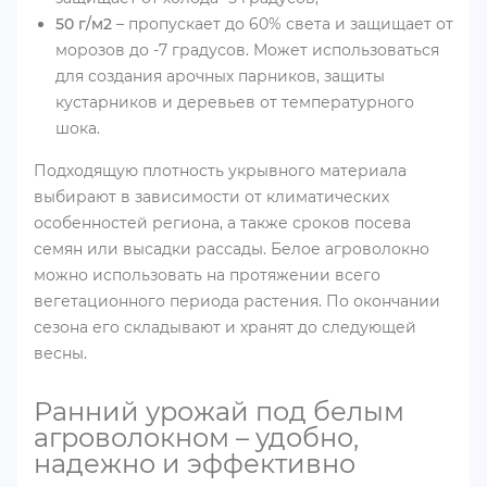
50 г/м2
– пропускает до 60% света и защищает от
морозов до -7 градусов. Может использоваться
для создания арочных парников, защиты
кустарников и деревьев от температурного
шока.
Подходящую плотность укрывного материала
выбирают в зависимости от климатических
особенностей региона, а также сроков посева
семян или высадки рассады. Белое агроволокно
можно использовать на протяжении всего
вегетационного периода растения. По окончании
сезона его складывают и хранят до следующей
весны.
Ранний урожай под белым
агроволокном – удобно,
надежно и эффективно