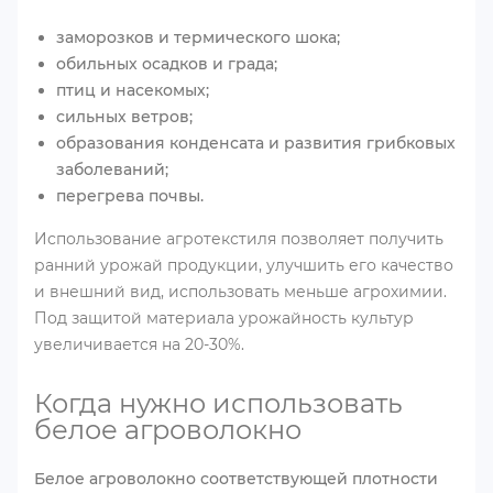
заморозков и термического шока;
обильных осадков и града;
птиц и насекомых;
сильных ветров;
образования конденсата и развития грибковых
заболеваний;
перегрева почвы.
Использование агротекстиля позволяет получить
ранний урожай продукции, улучшить его качество
и внешний вид, использовать меньше агрохимии.
Под защитой материала урожайность культур
увеличивается на 20-30%.
Когда нужно использовать
белое агроволокно
Белое агроволокно соответствующей плотности