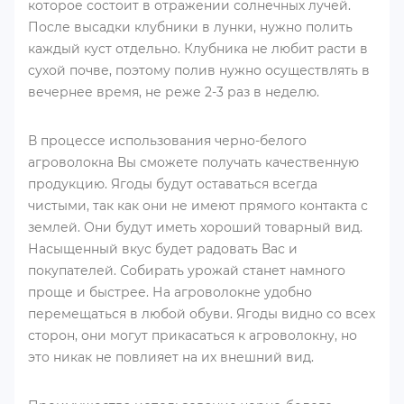
которое состоит в отражении солнечных лучей.
После высадки клубники в лунки, нужно полить
каждый куст отдельно. Клубника не любит расти в
сухой почве, поэтому полив нужно осуществлять в
вечернее время, не реже 2-3 раз в неделю.
В процессе использования черно-белого
агроволокна Вы сможете получать качественную
продукцию. Ягоды будут оставаться всегда
чистыми, так как они не имеют прямого контакта с
землей. Они будут иметь хороший товарный вид.
Насыщенный вкус будет радовать Вас и
покупателей. Собирать урожай станет намного
проще и быстрее. На агроволокне удобно
перемещаться в любой обуви. Ягоды видно со всех
сторон, они могут прикасаться к агроволокну, но
это никак не повлияет на их внешний вид.