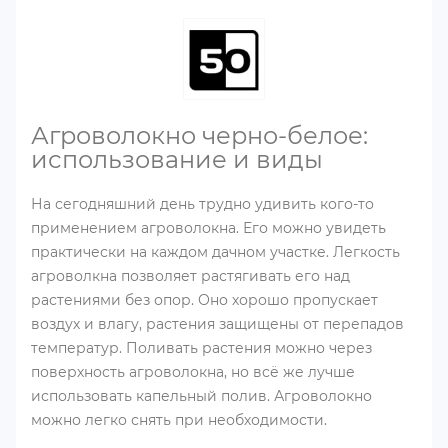
Агроволокно черно-белое:
использование и виды
На сегодняшний день трудно удивить кого-то
применением агроволокна. Его можно увидеть
практически на каждом дачном участке. Легкость
агроволкна позволяет растягивать его над
растениями без опор. Оно хорошо пропускает
воздух и влагу, растения защищены от перепадов
температур. Поливать растения можно через
поверхность агроволокна, но всё же лучше
использовать капельный полив. Агроволокно
можно легко снять при необходимости.