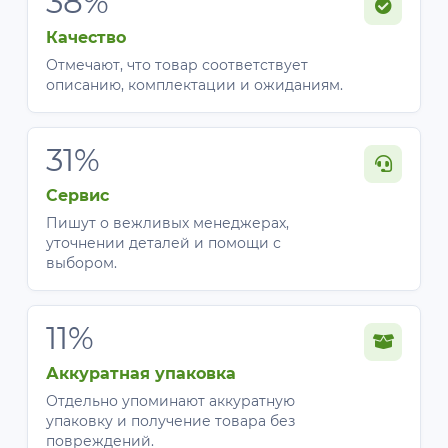
38%
Качество
Отмечают, что товар соответствует
описанию, комплектации и ожиданиям.
31%
Сервис
Пишут о вежливых менеджерах,
уточнении деталей и помощи с
выбором.
11%
Аккуратная упаковка
Отдельно упоминают аккуратную
упаковку и получение товара без
повреждений.