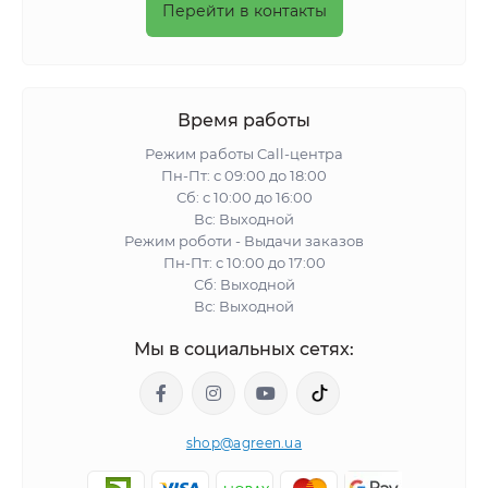
Перейти в контакты
Время работы
Режим работы Call-центра
Пн-Пт: с 09:00 до 18:00
Сб: с 10:00 до 16:00
Вс: Выходной
Режим роботи - Выдачи заказов
Пн-Пт: с 10:00 до 17:00
Сб: Выходной
Вс: Выходной
Мы в социальных сетях:
shop@agreen.ua