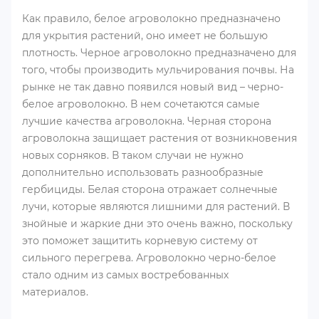
Как правило, белое агроволокно предназначено
для укрытия растений, оно имеет не большую
плотность. Черное агроволокно предназначено для
того, чтобы производить мульчирования почвы. На
рынке не так давно появился новый вид – черно-
белое агроволокно. В нем сочетаются самые
лучшие качества агроволокна. Черная сторона
агроволокна защищает растения от возникновения
новых сорняков. В таком случаи не нужно
дополнительно использовать разнообразные
гербициды. Белая сторона отражает солнечные
лучи, которые являются лишними для растений. В
знойные и жаркие дни это очень важно, поскольку
это поможет защитить корневую систему от
сильного перегрева. Агроволокно черно-белое
стало одним из самых востребованных
материалов.