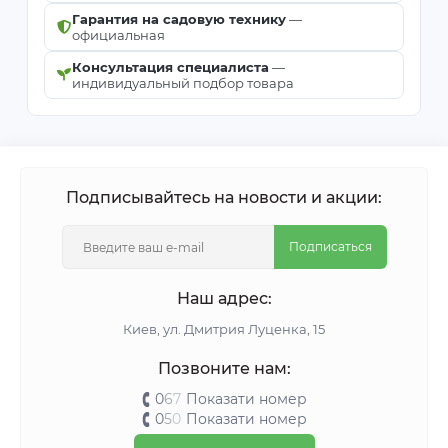
Гарантия на садовую технику
—
официальная
Консультация специалиста
—
индивидуальный подбор товара
Подписывайтесь на новости и акции:
Подписаться
Наш адрес:
Киeв, ул. Дмитрия Луценка, 15
Позвоните нам:
0
6
7
Показати номер
0
5
0
Показати номер