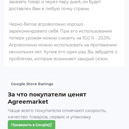
заказать товар и через пару дней, он будет
доставлен Вам в любую точку страны.
Черно-белое агроволокно хорошо
зарекомендовало себя. При его использовании
потери урожая можно снизить на 10,0 % - 20,0%.
Агроволокно можно использовать на протяжении
нескольких лет. Купив его один раз, Вы забудете о
проблемах, которые возникают каждый сезон.
Google Store Ratings
За что покупатели ценят
Agreemarket
Чаще всего покупатели отмечают скорость,
качество товаров, сервис и упаковку
Проверить в Google