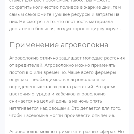
сократить количество поливов в жаркие дни, тем
самым сэкономите нужные ресурсы и затраты на
них. Не смотря на то, что плотность материала
достаточно большая, воздух хорошо циркулирует.
Применение агроволокна
Агроволокно отлично защищает молодые растения
от вредителей. Агроволокно можно применять
постоянно или временно. Чаще всего фермеры
ощущают необходимость в агроволокне на
определенных этапах роста растений. Во время
цветения огурцов и кабачков агроволокно
снимается на целый день, а на ночь опять
натягивается над овощами. Это делается для того,
чтобы насекомые могли произвести опыление.
Агроволокно можно применят в разных сферах. Но