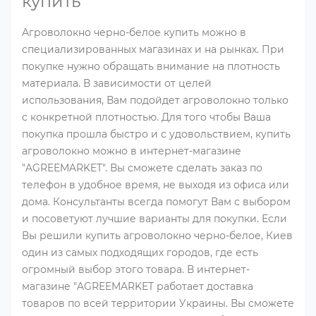
купить
Агроволокно черно-белое купить можно в
специализированных магазинах и на рынках. При
покупке нужно обращать внимание на плотность
материала. В зависимости от целей
использования, Вам подойдет агроволокно только
с конкретной плотностью. Для того чтобы Ваша
покупка прошла быстро и с удовольствием, купить
агроволокно можно в интернет-магазине
"AGREEMARKET". Вы сможете сделать заказ по
телефон в удобное время, не выходя из офиса или
дома. Консультанты всегда помогут Вам с выбором
и посоветуют лучшие варианты для покупки. Если
Вы решили купить агроволокно черно-белое, Киев
один из самых подходящих городов, где есть
огромный выбор этого товара. В интернет-
магазине "AGREEMARKET работает доставка
товаров по всей территории Украины. Вы сможете