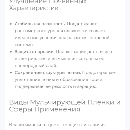
Улучшение Почвенных
Характеристик
Стабильная влажность:
Поддержание
равномерного уровня влажности создает
идеальные условия для развития корневой
системы.
Защита от эрозии:
Пленка защищает почву от
выветривания и вымывания, сохраняя ее
плодородный слой.
Сохранение структуры почвы:
Предотвращает
уплотнение почвы и образование корки,
поддерживая ее рыхлость и аэрацию.
Виды Мульчирующей Пленки и
Сферы Применения
В зависимости от цвета, толщины и наличия