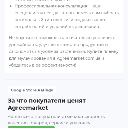
Профессиональная консультация:
Наши
специалисты всегда готовы помочь вам выбрать
оптимальный тип пленки, исходя из ваших
потребностей и условий выращивания.
Не упустите возможность значительно увеличить
урожайность, улучшить качество продукции и
сэкономить на уходе за растениями.
Купите пленку
для мульчирования в Agreemarket.com.ua
и
убедитесь в ее эффективности!
Google Store Ratings
За что покупатели ценят
Agreemarket
Чаще всего покупатели отмечают скорость,
качество товаров, сервис и упаковку