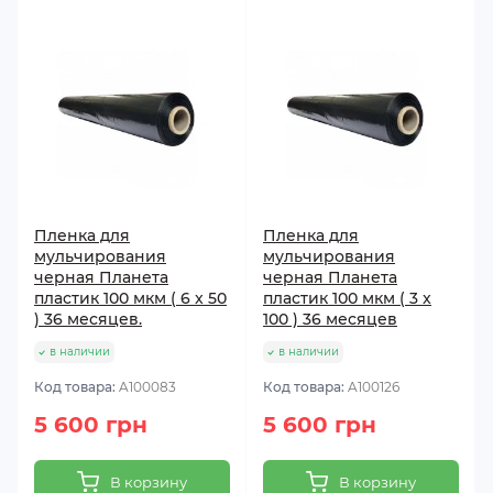
Пленка для
Пленка для
мульчирования
мульчирования
черная Планета
черная Планета
пластик 100 мкм ( 6 x 50
пластик 100 мкм ( 3 x
) 36 месяцев.
100 ) 36 месяцев
в наличии
в наличии
Код товара:
A100083
Код товара:
A100126
5 600 грн
5 600 грн
В корзину
В корзину