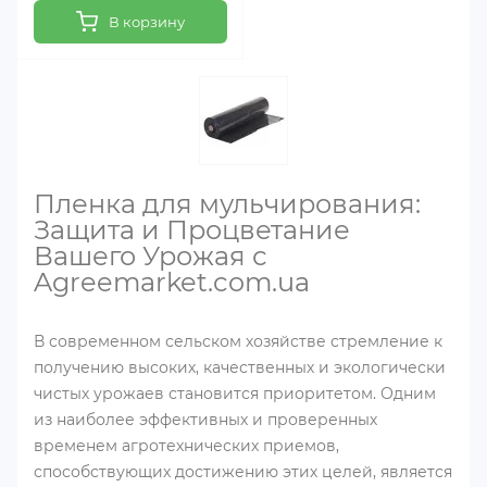
В корзину
Пленка для мульчирования:
Защита и Процветание
Вашего Урожая с
Agreemarket.com.ua
В современном сельском хозяйстве стремление к
получению высоких, качественных и экологически
чистых урожаев становится приоритетом. Одним
из наиболее эффективных и проверенных
временем агротехнических приемов,
способствующих достижению этих целей, является