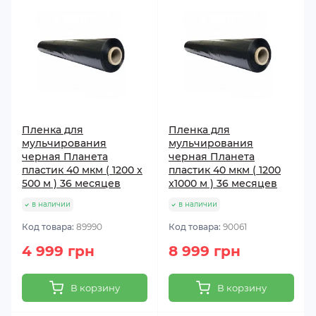
Пленка для
Пленка для
мульчирования
мульчирования
черная Планета
черная Планета
пластик 40 мкм ( 1200 x
пластик 40 мкм ( 1200
500 м ) 36 месяцев
x1000 м ) 36 месяцев
в наличии
в наличии
Код товара:
89990
Код товара:
90061
4 999 грн
8 999 грн
В корзину
В корзину