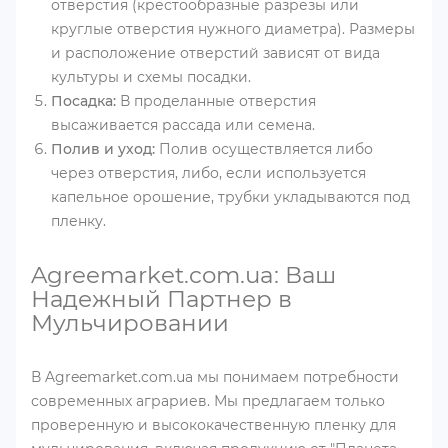
отверстия (крестообразные разрезы или
круглые отверстия нужного диаметра). Размеры
и расположение отверстий зависят от вида
культуры и схемы посадки.
Посадка:
В проделанные отверстия
высаживается рассада или семена.
Полив и уход:
Полив осуществляется либо
через отверстия, либо, если используется
капельное орошение, трубки укладываются под
пленку.
Agreemarket.com.ua: Ваш
Надежный Партнер в
Мульчировании
В Agreemarket.com.ua мы понимаем потребности
современных аграриев. Мы предлагаем только
проверенную и высококачественную пленку для