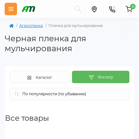
0
Агропленка
Пленка для мульчирования
Черная пленка для
мульчирования
Фильтр
Каталог
Все товары