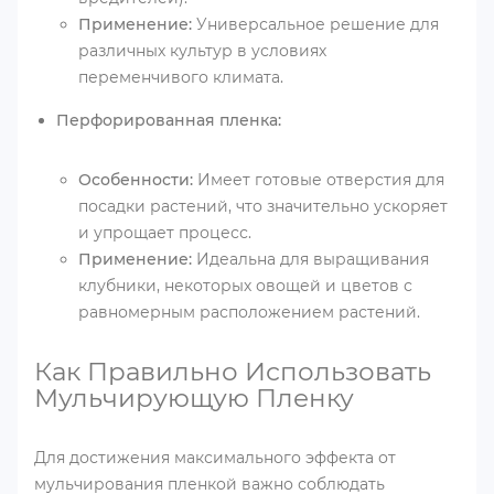
Применение:
Универсальное решение для
различных культур в условиях
переменчивого климата.
Перфорированная пленка:
Особенности:
Имеет готовые отверстия для
посадки растений, что значительно ускоряет
и упрощает процесс.
Применение:
Идеальна для выращивания
клубники, некоторых овощей и цветов с
равномерным расположением растений.
Как Правильно Использовать
Мульчирующую Пленку
Для достижения максимального эффекта от
мульчирования пленкой важно соблюдать