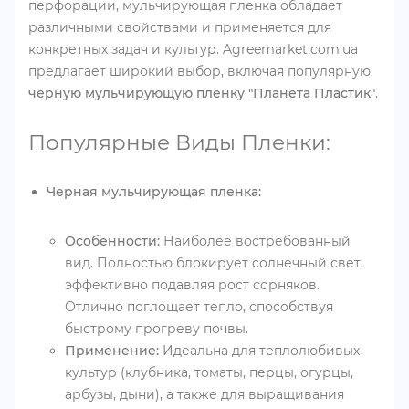
перфорации, мульчирующая пленка обладает
различными свойствами и применяется для
конкретных задач и культур. Agreemarket.com.ua
предлагает широкий выбор, включая популярную
черную мульчирующую пленку "Планета Пластик"
.
Популярные Виды Пленки:
Черная мульчирующая пленка:
Особенности:
Наиболее востребованный
вид. Полностью блокирует солнечный свет,
эффективно подавляя рост сорняков.
Отлично поглощает тепло, способствуя
быстрому прогреву почвы.
Применение:
Идеальна для теплолюбивых
культур (клубника, томаты, перцы, огурцы,
арбузы, дыни), а также для выращивания