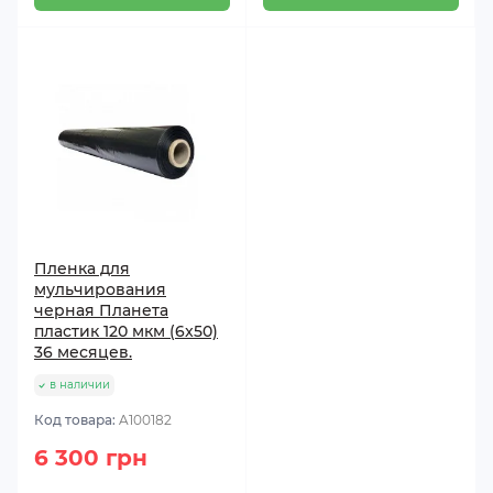
Пленка для
мульчирования
черная Планета
пластик 120 мкм (6x50)
36 месяцев.
в наличии
Код товара:
A100182
6 300 грн