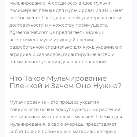
мульчирование. А среди всех видов мульчи,
полимерная пленка для мульчирования занимает
особое место благодаря своей универсальности,
долговечности и множеству преимуществ.
Agreemarket.com.ua предлагает широкий
ассортимент мульчирующей пленки,
разработанной специально для нужд украинских
аграриев и садоводов, гарантируя качество и
оптимальные условия для роста растений.
Что Такое Мульчирование
Пленкой и Зачем Оно Нужно?
Мульчирование – это процесс укрытия
поверхности почвы вокруг культурных растений
специальным материалом – мульчей. Пленка для
мульчирования, в свою очередь, представляет
собой тонкий полимерный материал, который