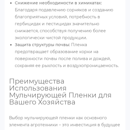
Снижение необходимости в химикатах:
Благодаря подавлению сорняков и созданию
благоприятных условий, потребность в
гербицидах и пестицидах значительно
снижается, способствуя получению более
экологически чистой продукции.
Защита структуры почвы:
Пленка
предотвращает образование корки на
поверхности почвы после полива и дождей,
сохраняя ее рыхлость и воздухопроницаемость.
Преимущества
Использования
Мульчирующей Пленки для
Вашего Хозяйства
Выбор мульчирующей пленки как основного
элемента агротехники – это инвестиция в будущее