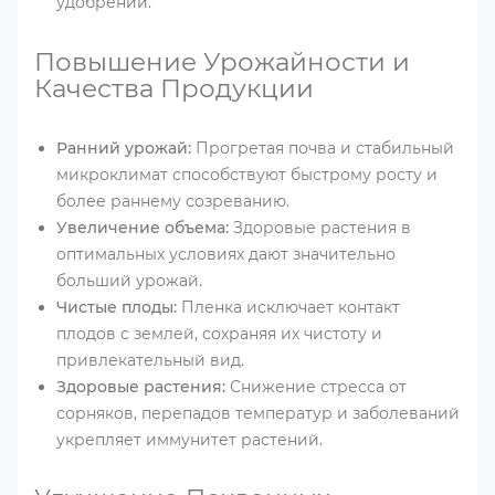
удобрений.
Повышение Урожайности и
Качества Продукции
Ранний урожай:
Прогретая почва и стабильный
микроклимат способствуют быстрому росту и
более раннему созреванию.
Увеличение объема:
Здоровые растения в
оптимальных условиях дают значительно
больший урожай.
Чистые плоды:
Пленка исключает контакт
плодов с землей, сохраняя их чистоту и
привлекательный вид.
Здоровые растения:
Снижение стресса от
сорняков, перепадов температур и заболеваний
укрепляет иммунитет растений.