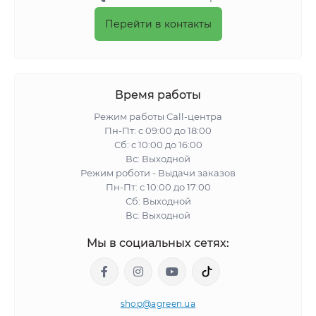
Перейти в контакты
Время работы
Режим работы Call-центра
Пн-Пт: с 09:00 до 18:00
Сб: с 10:00 до 16:00
Вс: Выходной
Режим роботи - Выдачи заказов
Пн-Пт: с 10:00 до 17:00
Сб: Выходной
Вс: Выходной
Мы в социальных сетях:
shop@agreen.ua