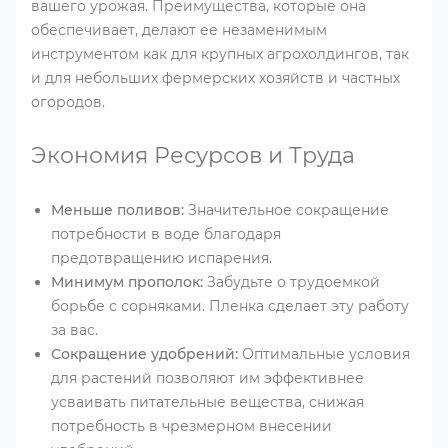
вашего урожая. Преимущества, которые она
обеспечивает, делают ее незаменимым
инструментом как для крупных агрохолдингов, так
и для небольших фермерских хозяйств и частных
огородов.
Экономия Ресурсов и Труда
Меньше поливов:
Значительное сокращение
потребности в воде благодаря
предотвращению испарения.
Минимум прополок:
Забудьте о трудоемкой
борьбе с сорняками. Пленка сделает эту работу
за вас.
Сокращение удобрений:
Оптимальные условия
для растений позволяют им эффективнее
усваивать питательные вещества, снижая
потребность в чрезмерном внесении