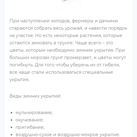
При наступлении холодов, фермеры и дачники
стараются собрать весь урожай, и навести порядок
на участке. Но есть некоторые растения, которые
остаются зимовать в грунте. Чаще всего – это
цветы, которым необходимо зимние укрытия. При
больших морозах грунт промерзает, и цветы могут
погибнуть. Для того чтобы уберечь их от гибели,
все чаще стали использоваться специальные
укрытия.
Виды зимних укрытий:
мульчирование;
окучивание;
пригибание;
воздушно-сухое и воздушно-мокрое укрытие.