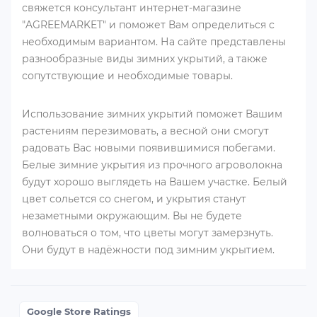
свяжется консультант интернет-магазине
"AGREEMARKET" и поможет Вам определиться с
необходимым вариантом. На сайте представлены
разнообразные виды зимних укрытий, а также
сопутствующие и необходимые товары.
Использование зимних укрытий поможет Вашим
растениям перезимовать, а весной они смогут
радовать Вас новыми появившимися побегами.
Белые зимние укрытия из прочного агроволокна
будут хорошо выглядеть на Вашем участке. Белый
цвет сольется со снегом, и укрытия станут
незаметными окружающим. Вы не будете
волноваться о том, что цветы могут замерзнуть.
Они будут в надёжности под зимним укрытием.
Google Store Ratings