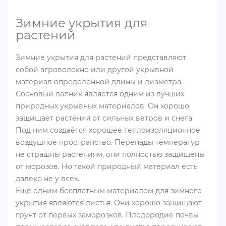
Зимние укрытия для
растений
Зимние укрытия для растений представляют
собой агроволокно или другой укрывной
материал определённой длины и диаметра.
Сосновый лапник является одним из лучших
природных укрывных материалов. Он хорошо
защищает растения от сильных ветров и снега.
Под ним создаётся хорошее теплоизоляционное
воздушное пространство. Перепады температур
не страшны растениям, они полностью защищены
от морозов. Но такой природный материал есть
далеко не у всех.
Ещё одним бесплатным материалом для зимнего
укрытия являются листья. Они хорошо защищают
грунт от первых заморозков. Плодородие почвы