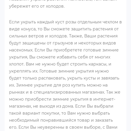
убережет его от холодов.
Если укрыть каждый куст розы отдельным чехлом в
виде конуса, то Вы сможете защитить растения от
сильных ветров и холодов. Также, Ваши растения
будут защищены от грызунов и некоторых видов
насекомых. Если Вы приобретете готовые зимние
укрытия, Вы сможете избавить себя от многих
хлопот. Вам не нужно будет строить каркасы, и
укреплять их. Готовые зимние укрытия нужно
будет только распаковать, укрыть кусты и завязать
их. Зимнее укрытие для роз купить можно на
рынках и в специализированных магазинах. Так же
можно приобрести зимние укрытия в интернет-
магазинах, не выходя из дома. Если Вы выбрали
такой вариант покупки, то Вам нужно выбрать
необходимый понравившийся товар и заказать
его. Если Вы неуверенны в своем выборе, с Вами