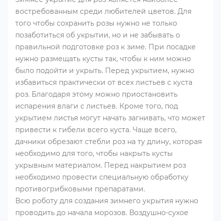
востребованным среди любителей цветов. Для
того чтобы сохранить розы нужно не только
позаботиться об укрытии, но и не забывать о
правильной подготовке роз к зиме. При посадке
нужно размещать кусты так, чтобы к ним можно
было подойти и укрыть. Перед укрытием, нужно
избавиться практически от всех листьев с куста
роз. Благодаря этому можно приостановить
испарения влаги с листьев. Кроме того, под
укрытием листья могут начать загнивать, что может
привести к гибели всего куста. Чаще всего,
дачники обрезают стебли роз на ту длину, которая
необходимо для того, чтобы накрыть кусты
укрывным материалом. Перед накрытием роз
необходимо провести специальную обработку
противогрибковыми препаратами.
Всю роботу для создания зимнего укрытия нужно
проводить до начала морозов. Воздушно-сухое