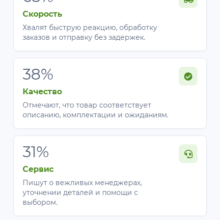
Скорость
Хвалят быструю реакцию, обработку
заказов и отправку без задержек.
38%
Качество
Отмечают, что товар соответствует
описанию, комплектации и ожиданиям.
31%
Сервис
Пишут о вежливых менеджерах,
уточнении деталей и помощи с
выбором.