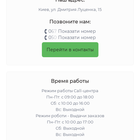
Киeв, ул. Дмитрия Луценка, 15
Позвоните нам:
0
6
7
Показати номер
0
5
0
Показати номер
Перейти в контакты
Время работы
Режим работы Call-центра
Пн-Пт: с 09:00 до 18:00
Сб: с 10:00 до 16:00
Вс: Выходной
Режим роботи - Выдачи заказов
Пн-Пт: с 10:00 до 17:00
Сб: Выходной
Вс: Выходной