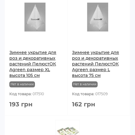
Зимнее укрытие для
Зимнее укрытие для
роз и декоративных
роз и декоративных
растений ПелюстОК
растений ПелюстОК
Agreen размер XL
Agreen размер L
высота 105 см
высота 75 см
Нет в наличии
Нет в наличии
Код товара:
017510
Код товара:
017509
193 грн
162 грн