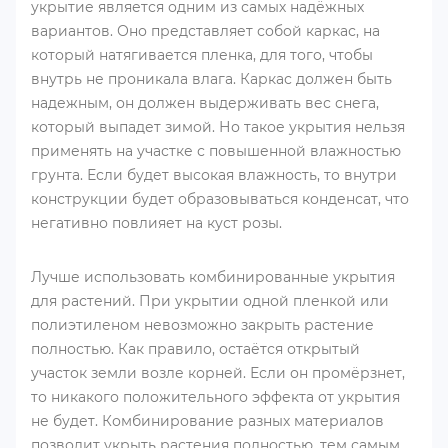
укрытие является одним из самых надёжных
вариантов. Оно представляет собой каркас, на
который натягивается пленка, для того, чтобы
внутрь не проникала влага. Каркас должен быть
надежным, он должен выдерживать вес снега,
который выпадет зимой. Но такое укрытия нельзя
применять на участке с повышенной влажностью
грунта. Если будет высокая влажность, то внутри
конструкции будет образовываться конденсат, что
негативно повлияет на куст розы.
Лучше использовать комбинированные укрытия
для растений. При укрытии одной пленкой или
полиэтиленом невозможно закрыть растение
полностью. Как правило, остаётся открытый
участок земли возле корней. Если он промёрзнет,
то никакого положительного эффекта от укрытия
не будет. Комбинирование разных материалов
позволит укрыть растения полностью, тем самым