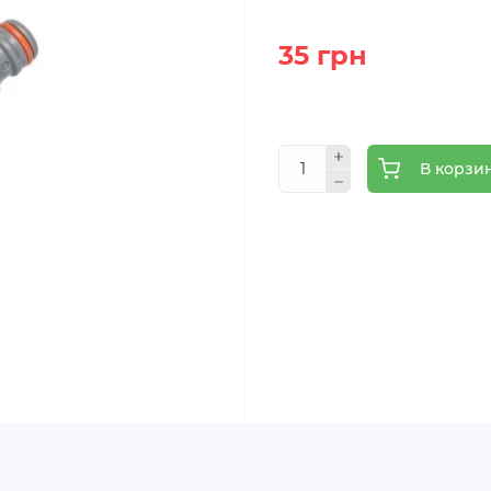
35 грн
В корзи