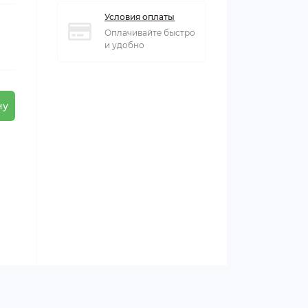
Условия оплаты
Оплачивайте быстро
и удобно
ну