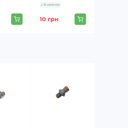
В наличии
10 грн
67 грн