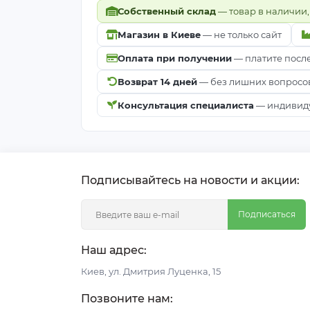
Собственный склад
— товар в наличии,
Магазин в Киеве
— не только сайт
Оплата при получении
— платите посл
Возврат 14 дней
— без лишних вопросо
Консультация специалиста
— индивиду
Подписывайтесь на новости и акции:
Подписаться
Наш адрес:
Киeв, ул. Дмитрия Луценка, 15
Позвоните нам: