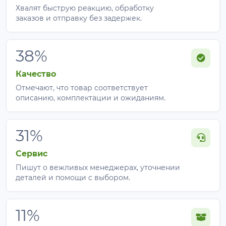
Хвалят быструю реакцию, обработку
заказов и отправку без задержек.
38%
Качество
Отмечают, что товар соответствует
описанию, комплектации и ожиданиям.
31%
Сервис
Пишут о вежливых менеджерах, уточнении
деталей и помощи с выбором.
11%