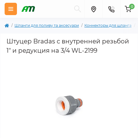
0
Шланги для поливу та аксесуари
Коннекторы для шланга
Штуцер Bradas с внутренней резьбой
1" и редукция на 3/4 WL-2199