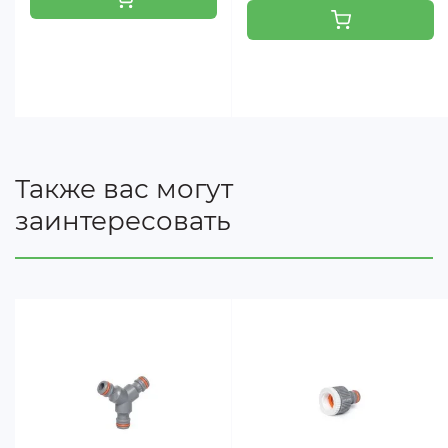
Также вас могут
заинтересовать