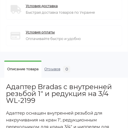
Условия доставка
Быстрая доставка товаров по Украине
Условия оплаты
Оплачивайте быстро и удобно
0
Описание товара
Отзывов
Адаптер Bradas с внутренней
резьбой 1" и редукция на 3/4
WL-2199
Адаптер оснащен внутренней резьбой для
накручивания на кран 1", редукционным
переходником для крана 3/4" и ниппелем для