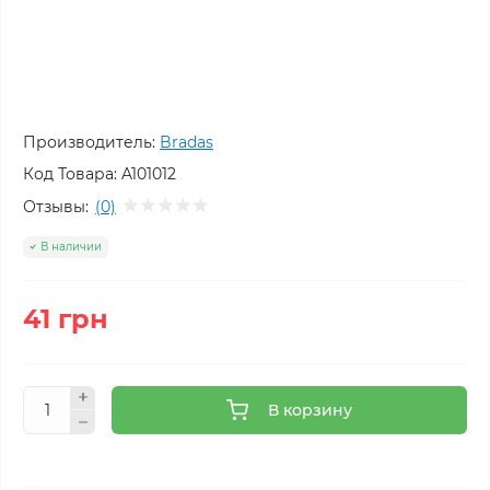
Производитель:
Bradas
Код Товара:
A101012
Отзывы:
(0)
В наличии
41 грн
В корзину