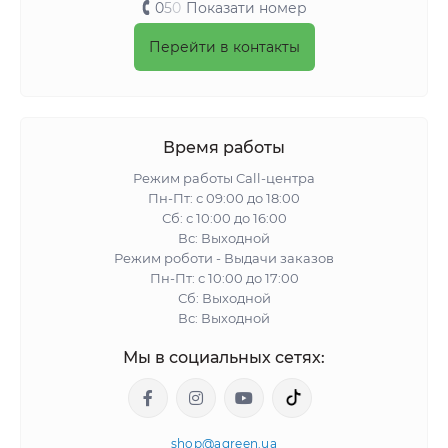
0
5
0
Показати номер
Перейти в контакты
Время работы
Режим работы Call-центра
Пн-Пт: с 09:00 до 18:00
Сб: с 10:00 до 16:00
Вс: Выходной
Режим роботи - Выдачи заказов
Пн-Пт: с 10:00 до 17:00
Сб: Выходной
Вс: Выходной
Мы в социальных сетях:
shop@agreen.ua