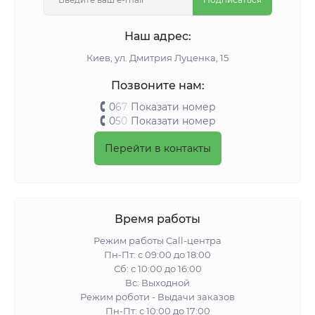
Наш адрес:
Киeв, ул. Дмитрия Луценка, 15
Позвоните нам:
0
6
7
Показати номер
0
5
0
Показати номер
Перейти в контакты
Время работы
Режим работы Call-центра
Пн-Пт: с 09:00 до 18:00
Сб: с 10:00 до 16:00
Вс: Выходной
Режим роботи - Выдачи заказов
Пн-Пт: с 10:00 до 17:00