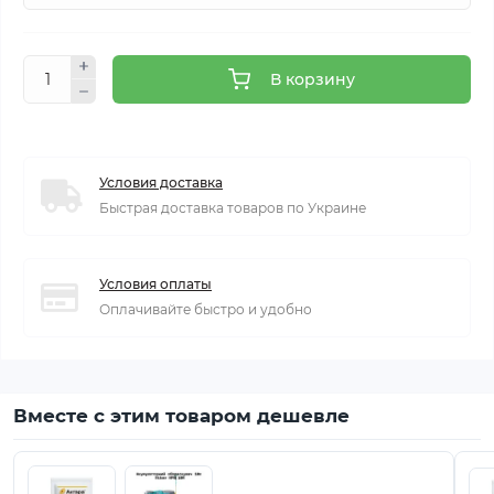
В корзину
Условия доставка
Быстрая доставка товаров по Украине
Условия оплаты
Оплачивайте быстро и удобно
Вместе с этим товаром дешевле