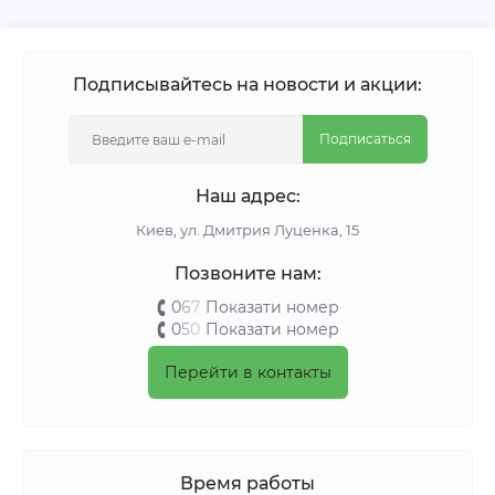
Подписывайтесь на новости и акции:
Подписаться
Наш адрес:
Киeв, ул. Дмитрия Луценка, 15
Позвоните нам:
0
6
7
Показати номер
0
5
0
Показати номер
Перейти в контакты
Время работы