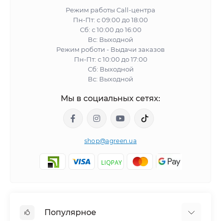
Режим работы Call-центра
Пн-Пт: с 09:00 до 18:00
Сб: с 10:00 до 16:00
Вс: Выходной
Режим роботи - Выдачи заказов
Пн-Пт: с 10:00 до 17:00
Сб: Выходной
Вс: Выходной
Мы в социальных сетях:
shop@agreen.ua
Популярное