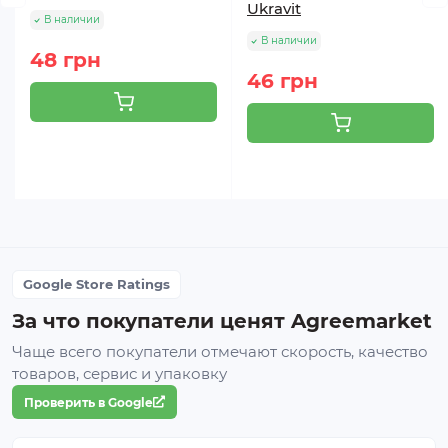
Ukravit
В наличии
В наличии
48 грн
46 грн
Google Store Ratings
За что покупатели ценят Agreemarket
Чаще всего покупатели отмечают скорость, качество
товаров, сервис и упаковку
Проверить в Google