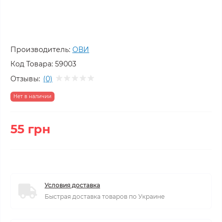
Производитель:
ОВИ
Код Товара:
59003
Отзывы:
(0)
Нет в наличии
55 грн
Условия доставка
Быстрая доставка товаров по Украине