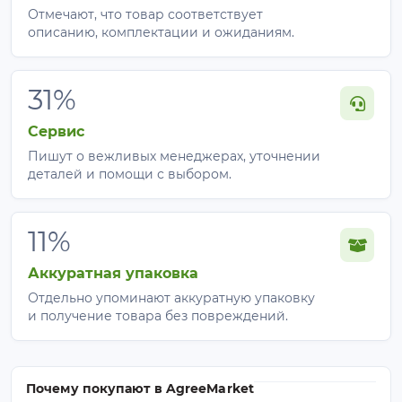
Отмечают, что товар соответствует
описанию, комплектации и ожиданиям.
31%
Сервис
Пишут о вежливых менеджерах, уточнении
деталей и помощи с выбором.
11%
Аккуратная упаковка
Отдельно упоминают аккуратную упаковку
и получение товара без повреждений.
Почему покупают в AgreeMarket