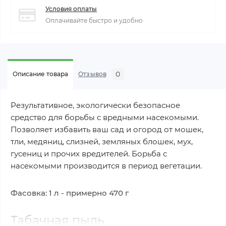
Условия оплаты
Оплачивайте быстро и удобно
0
Описание товара
Отзывов
Результативное, экологически безопасное
средство для борьбы с вредными насекомыми.
Позволяет избавить ваш сад и огород от мошек,
тли, медяниц, слизней, земляных блошек, мух,
гусениц и прочих вредителей. Борьба с
насекомыми производится в период вегетации.
Фасовка: 1 л - примерно 470 г
Табачная пыль