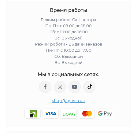
Время работы
Режим работы Call-центра
Пн-Пт: с 09:00 до 18:00
Сб: с 10:00 до 16:00
Вс: Выходной
Режим роботи - Выдачи заказов
Пн-Пт: с 10:00 до 17:00
Сб: Выходной
Вс: Выходной
Мы в социальных сетях:
shop@agreen.ua