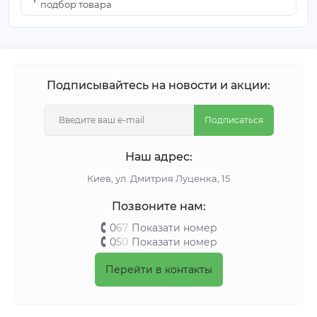
подбор товара
Подписывайтесь на новости и акции:
Подписаться
Наш адрес:
Киeв, ул. Дмитрия Луценка, 15
Позвоните нам:
0
6
7
Показати номер
0
5
0
Показати номер
Перейти в контакты