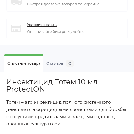
Быстрая доставка товаров по Украине
Условия оплаты
Оплачивайте быстро и удобно
0
Описание товара
Отзывов
Инсектицид Тотем 10 мл
ProtectON
Тотем – это инсектицид полного системного
действия с акарицидными свойствами для борьбы
с сосущими вредителями и клещами садовых,
овощных культур и сои.