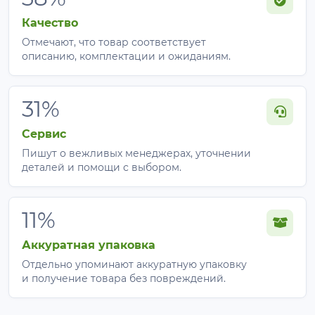
Качество
Отмечают, что товар соответствует
описанию, комплектации и ожиданиям.
31%
Сервис
Пишут о вежливых менеджерах, уточнении
деталей и помощи с выбором.
11%
Аккуратная упаковка
Отдельно упоминают аккуратную упаковку
и получение товара без повреждений.