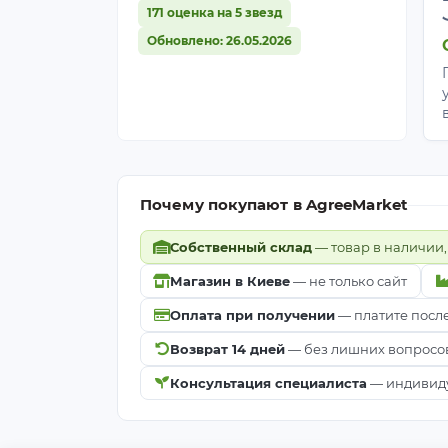
171 оценка на 5 звезд
Обновлено: 26.05.2026
Почему покупают в AgreeMarket
Собственный склад
— товар в наличии,
Магазин в Киеве
— не только сайт
Оплата при получении
— платите посл
Возврат 14 дней
— без лишних вопросо
Консультация специалиста
— индивиду