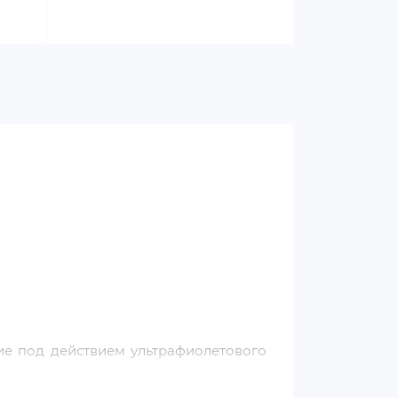
е под действием ультрафиолетового