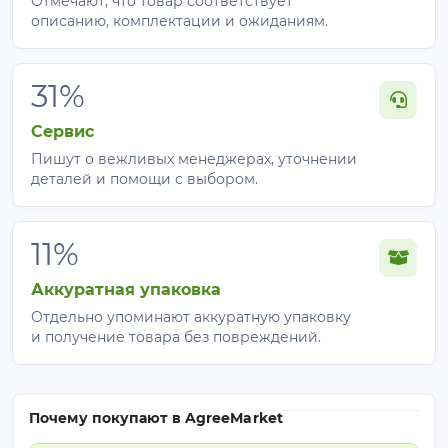
Отмечают, что товар соответствует
описанию, комплектации и ожиданиям.
31%
Сервис
Пишут о вежливых менеджерах, уточнении
деталей и помощи с выбором.
11%
Аккуратная упаковка
Отдельно упоминают аккуратную упаковку
и получение товара без повреждений.
Почему покупают в AgreeMarket