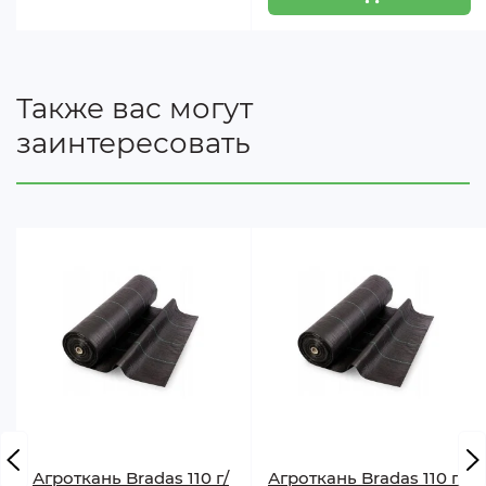
Также вас могут
заинтересовать
Агроткань Bradas 110 г/
Агроткань Bradas 110 г/