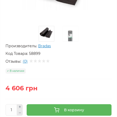
Производитель:
Bradas
Код Товара:
58899
Отзывы:
(0)
В наличии
4 606 грн
В корзину