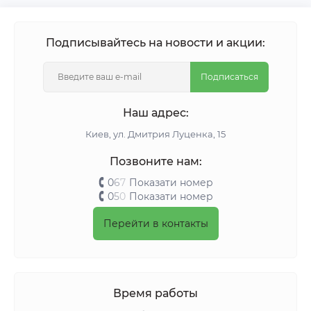
Подписывайтесь на новости и акции:
Подписаться
Наш адрес:
Киeв, ул. Дмитрия Луценка, 15
Позвоните нам:
0
6
7
Показати номер
0
5
0
Показати номер
Перейти в контакты
Время работы