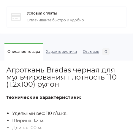
Условия оплаты
Оплачивайте быстро и удобно
0
Описание товара
Характеристики
Отзывов
Агроткань Bradas черная для
мульчирования плотность 110
(1.2х100) рулон
Технические характеристики:
Удельный вес: 110 г/м.кв.
Ширина: 1.2 м.
Длина: 100 м.