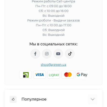
Режим работы Call-центра
Пн-Пт: с 09:00 до 18:00
Сб: с 10:00 до 16:00
Вс: Выходной
Режим роботи - Выдачи заказов
Пн-Пт: с 10:00 до 17:00
Сб: Выходной
Вс: Выходной
Мы в социальных сетях:
shop@agreen.ua
Популярное