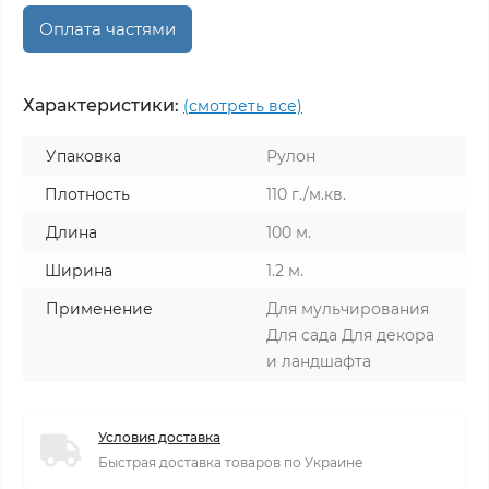
Оплата частями
Характеристики:
(смотреть все)
Упаковка
Рулон
Плотность
110 г./м.кв.
Длина
100 м.
Ширина
1.2 м.
Применение
Для мульчирования
Для сада Для декора
и ландшафта
Условия доставка
Быстрая доставка товаров по Украине