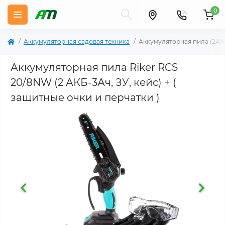
0
Аккумуляторная садовая техника
Аккумуляторная пила (2АК
Аккумуляторная пила Riker RCS
20/8NW (2 АКБ-3Ач, ЗУ, кейс) + (
защитные очки и перчатки )