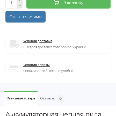
В корзину
Оплата частями
Условия доставка
Быстрая доставка товаров по Украине
Условия оплаты
Оплачивайте быстро и удобно
0
Описание товара
Отзывов
Аккумуляторная цепная пила