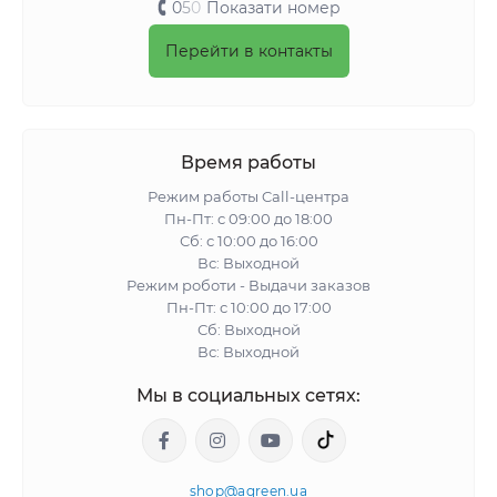
0
5
0
Показати номер
Перейти в контакты
Время работы
Режим работы Call-центра
Пн-Пт: с 09:00 до 18:00
Сб: с 10:00 до 16:00
Вс: Выходной
Режим роботи - Выдачи заказов
Пн-Пт: с 10:00 до 17:00
Сб: Выходной
Вс: Выходной
Мы в социальных сетях:
shop@agreen.ua