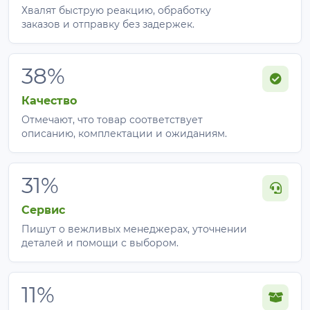
Хвалят быструю реакцию, обработку
заказов и отправку без задержек.
38%
Качество
Отмечают, что товар соответствует
описанию, комплектации и ожиданиям.
31%
Сервис
Пишут о вежливых менеджерах, уточнении
деталей и помощи с выбором.
11%