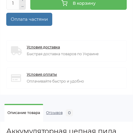
В корзину
Оплата частями
Условия доставка
Быстрая доставка товаров по Украине
Условия оплаты
Оплачивайте быстро и удобно
0
Описание товара
Отзывов
Аккумуляторная цепная пила