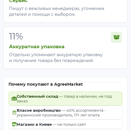
Сервис
Пишут о вежливых менеджерах, уточнении
деталей и помощи с выбором.
11%
Аккуратная упаковка
Отдельно упоминают аккуратную упаковку
и получение товара без повреждений.
Почему покупают в AgreeMarket
Собственный склад
— товар в наличии, не под
заказ
Власне виробництво
— 40% ассортимента -
украинский производитель, 17+ лет опыта
Магазин в Киеве
— не только сайт