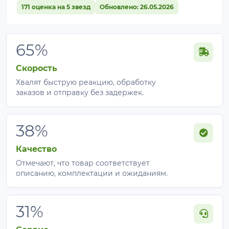
171 оценка на 5 звезд
Обновлено: 26.05.2026
65%
Скорость
Хвалят быструю реакцию, обработку
заказов и отправку без задержек.
38%
Качество
Отмечают, что товар соответствует
описанию, комплектации и ожиданиям.
31%