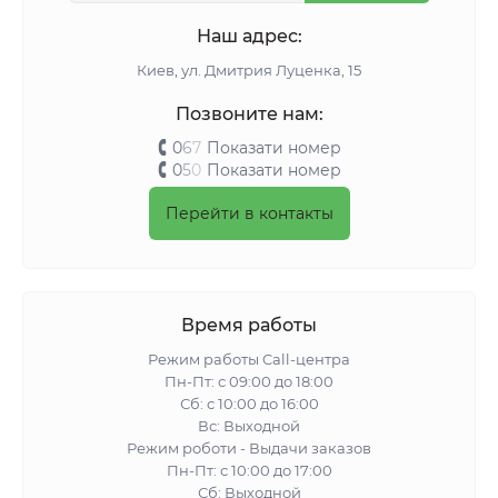
Наш адрес:
Киeв, ул. Дмитрия Луценка, 15
Позвоните нам:
0
6
7
Показати номер
0
5
0
Показати номер
Перейти в контакты
Время работы
Режим работы Call-центра
Пн-Пт: с 09:00 до 18:00
Сб: с 10:00 до 16:00
Вс: Выходной
Режим роботи - Выдачи заказов
Пн-Пт: с 10:00 до 17:00
Сб: Выходной