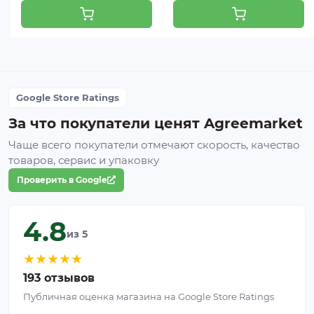
Google Store Ratings
За что покупатели ценят Agreemarket
Чаще всего покупатели отмечают скорость, качество
товаров, сервис и упаковку
Проверить в Google
4.8
из 5
★
★
★
★
★
193 отзывов
Публичная оценка магазина на Google Store Ratings