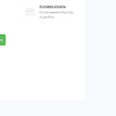
Условия оплаты
Оплачивайте быстро
и удобно
ну