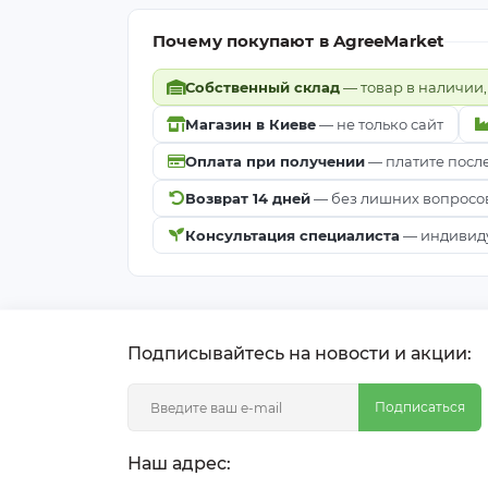
Почему покупают в AgreeMarket
Собственный склад
— товар в наличии,
Магазин в Киеве
— не только сайт
Оплата при получении
— платите посл
Возврат 14 дней
— без лишних вопросо
Консультация специалиста
— индивиду
Подписывайтесь на новости и акции:
Подписаться
Наш адрес: