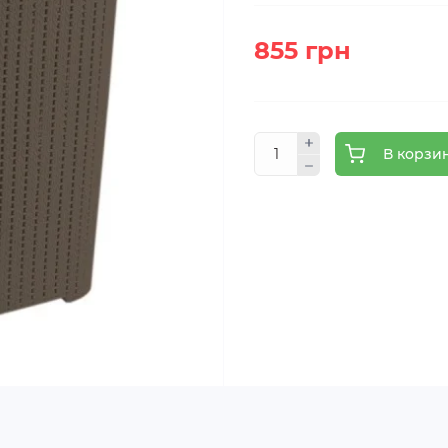
855 грн
В корзи