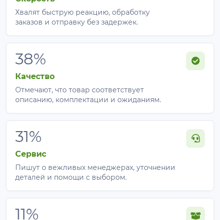
Хвалят быструю реакцию, обработку
заказов и отправку без задержек.
38%
Качество
Отмечают, что товар соответствует
описанию, комплектации и ожиданиям.
31%
Сервис
Пишут о вежливых менеджерах, уточнении
деталей и помощи с выбором.
11%