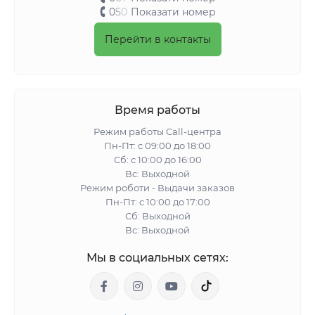
0
5
0
Показати номер
Перейти в контакты
Время работы
Режим работы Call-центра
Пн-Пт: с 09:00 до 18:00
Сб: с 10:00 до 16:00
Вс: Выходной
Режим роботи - Выдачи заказов
Пн-Пт: с 10:00 до 17:00
Сб: Выходной
Вс: Выходной
Мы в социальных сетях: