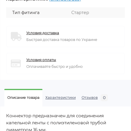
Тип фитинга
Стартер
Условия доставка
Быстрая доставка товаров по Украине
Условия оплаты
Оплачивайте быстро и удобно
0
Описание товара
Характеристики
Отзывов
Коннектор предназначен для соединения
капельной ленты с полиэтиленовой трубой
диаметром 16 мм.