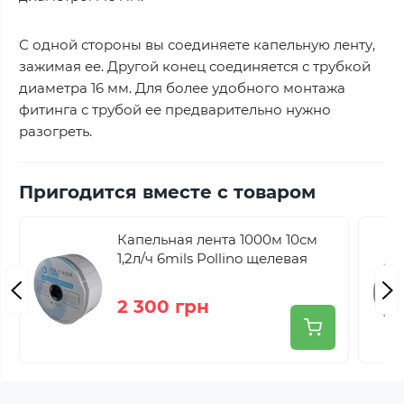
С одной стороны вы соединяете капельную ленту,
зажимая ее. Другой конец соединяется с трубкой
диаметра 16 мм. Для более удобного монтажа
фитинга с трубой ее предварительно нужно
разогреть.
Пригодится вместе с товаром
Капельная лента 1000м 10см
1,2л/ч 6mils Pollino щелевая
2 300 грн