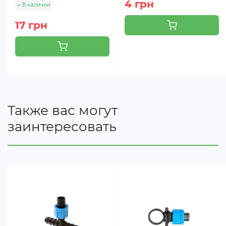
4 грн
В наличии
17 грн
Также вас могут
заинтересовать