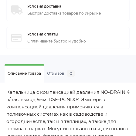
Условия доставка
Быстрая доставка товаров по Украине
Условия оплаты
Оплачивайте быстро и удобно
0
Описание товара
Отзывов
Капельница с компенсацией давления NO-DRAIN 4
л/час, выход 5мм, DSE-PCND04 Эмитеры с
компенсацией давления применяются в
поливочных системах как в садоводстве и
огородничестве, так и в теплицах, а также для
полива в парках. Могут использоваться для полива
кустов, цветов, фруктовых деревьев и других