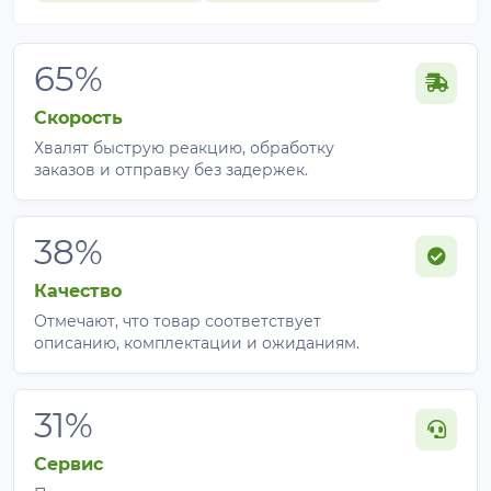
65%
Скорость
Хвалят быструю реакцию, обработку
заказов и отправку без задержек.
38%
Качество
Отмечают, что товар соответствует
описанию, комплектации и ожиданиям.
31%
Сервис