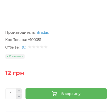
Производитель:
Bradas
Код Товара:
A100051
Отзывы:
(0)
В наличии
12 грн
В корзину