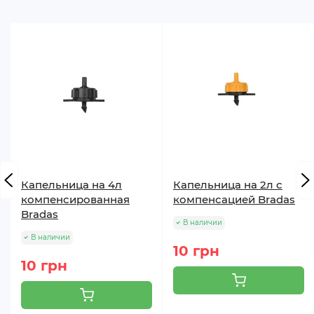
Капельница на 4л
Капельница на 2л с
компенсированная
компенсацией Bradas
Bradas
В наличии
В наличии
10 грн
10 грн