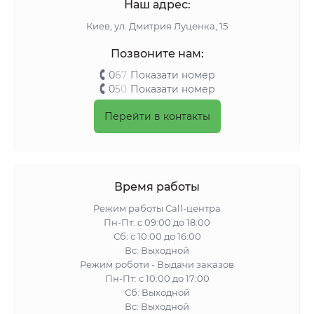
Наш адрес:
Киeв, ул. Дмитрия Луценка, 15
Позвоните нам:
0
6
7
Показати номер
0
5
0
Показати номер
Перейти в контакты
Время работы
Режим работы Call-центра
Пн-Пт: с 09:00 до 18:00
Сб: с 10:00 до 16:00
Вс: Выходной
Режим роботи - Выдачи заказов
Пн-Пт: с 10:00 до 17:00
Сб: Выходной
Вс: Выходной