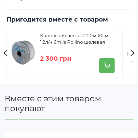
Пригодится вместе с товаром
Капельная лента 1000м 10см
1,2л/ч 6mils Pollino щелевая
2 300 грн
Вместе с этим товаром
покупают