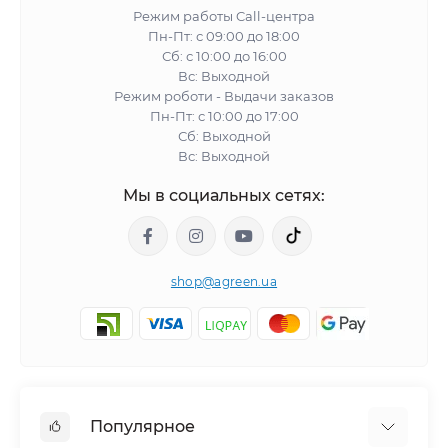
Режим работы Call-центра
Пн-Пт: с 09:00 до 18:00
Сб: с 10:00 до 16:00
Вс: Выходной
Режим роботи - Выдачи заказов
Пн-Пт: с 10:00 до 17:00
Сб: Выходной
Вс: Выходной
Мы в социальных сетях:
shop@agreen.ua
Популярное