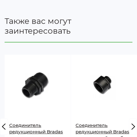
Также вас могут
заинтересовать
Соединитель
Соединитель
редукционный Bradas
редукционный Bradas