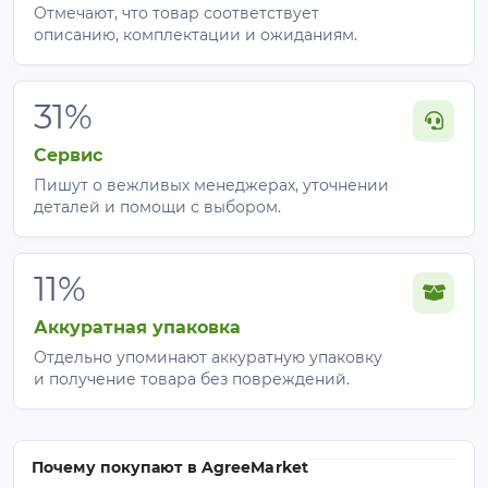
Отмечают, что товар соответствует
описанию, комплектации и ожиданиям.
31%
Сервис
Пишут о вежливых менеджерах, уточнении
деталей и помощи с выбором.
11%
Аккуратная упаковка
Отдельно упоминают аккуратную упаковку
и получение товара без повреждений.
Почему покупают в AgreeMarket