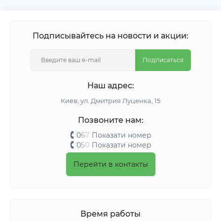
Подписывайтесь на новости и акции:
Подписаться
Наш адрес:
Киeв, ул. Дмитрия Луценка, 15
Позвоните нам:
0
6
7
Показати номер
0
5
0
Показати номер
Перейти в контакты
Время работы