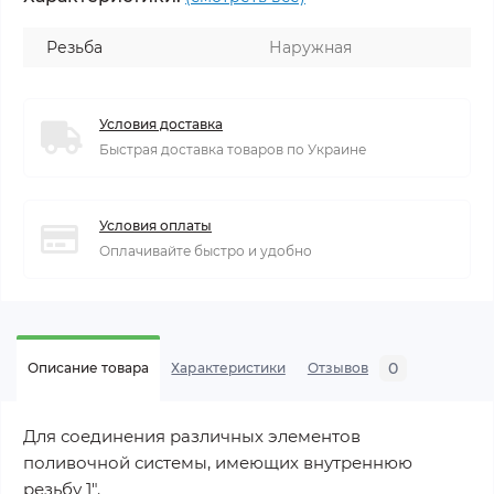
Резьба
Наружная
Условия доставка
Быстрая доставка товаров по Украине
Условия оплаты
Оплачивайте быстро и удобно
0
Описание товара
Характеристики
Отзывов
Для соединения различных элементов
поливочной системы, имеющих внутреннюю
резьбу 1".