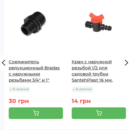
Соединитель
Кран с наружной
редукционный Bradas
резьбой 1/2 для
с наружными
садовой трубки
резьбами 3/4" и 1"
SantehPlast 16 мм.
В наличии
В наличии
30 грн
14 грн