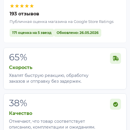
★
★
★
★
★
193 отзывов
Публичная оценка магазина на Google Store Ratings
171 оценка на 5 звезд
Обновлено: 26.05.2026
65%
Скорость
Хвалят быструю реакцию, обработку
заказов и отправку без задержек.
38%
Качество
Отмечают, что товар соответствует
описанию, комплектации и ожиданиям.