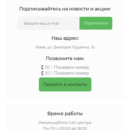
Подписывайтесь на новости и акции:
Подписаться
Наш адрес:
Киeв, ул. Дмитрия Луценка, 15
Позвоните нам:
0
6
7
Показати номер
0
5
0
Показати номер
Перейти в контакты
Время работы
Режим работы Call-центра
Пн-Пт: с 09:00 до 18:00