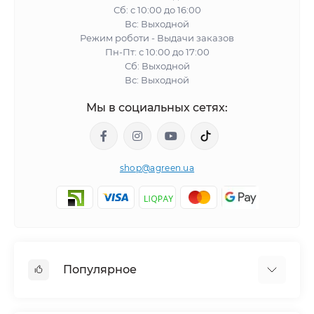
Сб: с 10:00 до 16:00
Вс: Выходной
Режим роботи - Выдачи заказов
Пн-Пт: с 10:00 до 17:00
Сб: Выходной
Вс: Выходной
Мы в социальных сетях:
shop@agreen.ua
Популярное
Сетки садовые