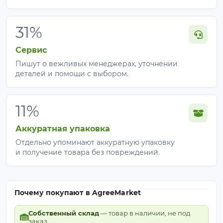
31%
Сервис
Пишут о вежливых менеджерах, уточнении
деталей и помощи с выбором.
11%
Аккуратная упаковка
Отдельно упоминают аккуратную упаковку
и получение товара без повреждений.
Почему покупают в AgreeMarket
Собственный склад
— товар в наличии, не под
заказ