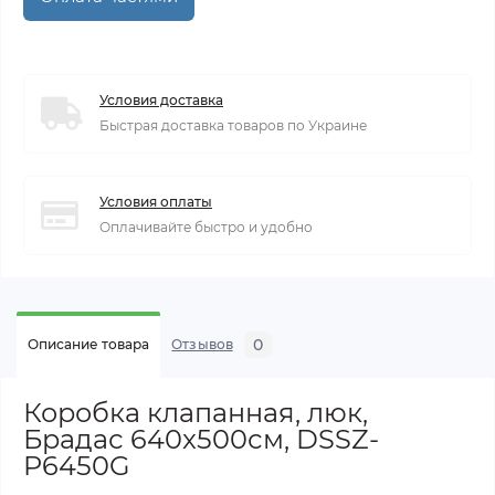
Условия доставка
Быстрая доставка товаров по Украине
Условия оплаты
Оплачивайте быстро и удобно
0
Описание товара
Отзывов
Коробка клапанная, люк,
Брадас 640x500см, DSSZ-
P6450G