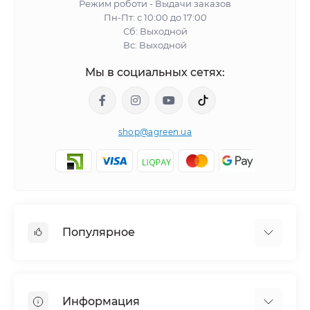
Режим роботи - Выдачи заказов
Пн-Пт: с 10:00 до 17:00
Сб: Выходной
Вс: Выходной
Мы в социальных сетях:
shop@agreen.ua
Популярное
Сетки садовые
Агроволокно
Информация
Сетка шпалерная