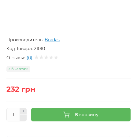
Производитель:
Bradas
Код Товара:
21010
Отзывы:
(0)
В наличии
232 грн
В корзину