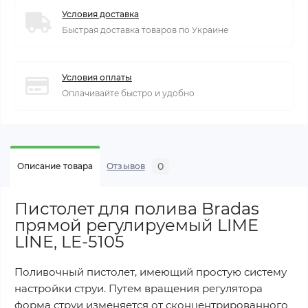
Условия доставка
Быстрая доставка товаров по Украине
Условия оплаты
Оплачивайте быстро и удобно
0
Описание товара
Отзывов
Пистолет для полива Bradas
прямой регулируемый LIME
LINE, LE-5105
Поливочный пистолет, имеющий простую систему
настройки струи. Путем вращения регулятора
форма струи изменяется от сконцентрированного