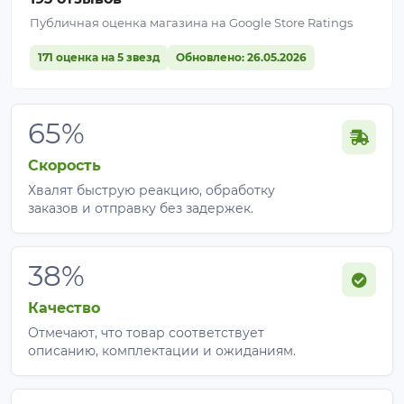
Публичная оценка магазина на Google Store Ratings
171 оценка на 5 звезд
Обновлено: 26.05.2026
65%
Скорость
Хвалят быструю реакцию, обработку
заказов и отправку без задержек.
38%
Качество
Отмечают, что товар соответствует
описанию, комплектации и ожиданиям.