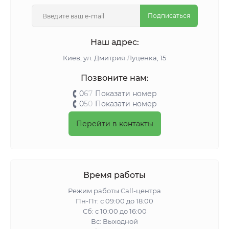
Подписаться
Наш адрес:
Киeв, ул. Дмитрия Луценка, 15
Позвоните нам:
0
6
7
Показати номер
0
5
0
Показати номер
Перейти в контакты
Время работы
Режим работы Call-центра
Пн-Пт: с 09:00 до 18:00
Сб: с 10:00 до 16:00
Вс: Выходной