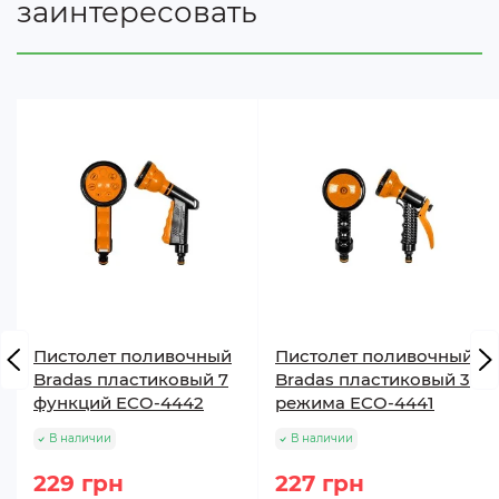
заинтересовать
Пистолет поливочный
Пистолет поливочный
Bradas пластиковый 7
Bradas пластиковый 3
функций ECO-4442
режима ECO-4441
В наличии
В наличии
229 грн
227 грн