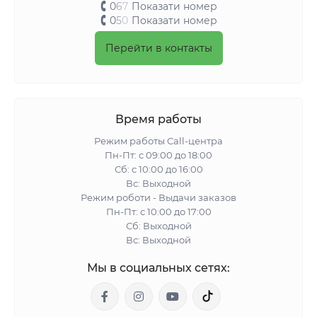
0
6
7
Показати номер
0
5
0
Показати номер
Перейти в контакты
Время работы
Режим работы Call-центра
Пн-Пт: с 09:00 до 18:00
Сб: с 10:00 до 16:00
Вс: Выходной
Режим роботи - Выдачи заказов
Пн-Пт: с 10:00 до 17:00
Сб: Выходной
Вс: Выходной
Мы в социальных сетях: