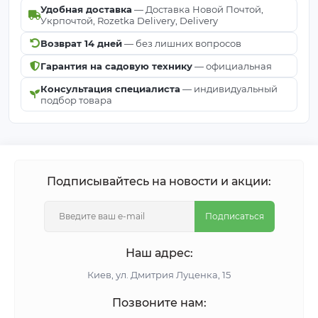
Удобная доставка
— Доставка Новой Почтой,
Укрпочтой, Rozetka Delivery, Delivery
Возврат 14 дней
— без лишних вопросов
Гарантия на садовую технику
— официальная
Консультация специалиста
— индивидуальный
подбор товара
Подписывайтесь на новости и акции:
Подписаться
Наш адрес:
Киeв, ул. Дмитрия Луценка, 15
Позвоните нам: