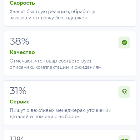
Скорость
Хвалят быструю реакцию, обработку
заказов и отправку без задержек.
38%
Качество
Отмечают, что товар соответствует
описанию, комплектации и ожиданиям.
31%
Сервис
Пишут о вежливых менеджерах, уточнении
деталей и помощи с выбором.
11%