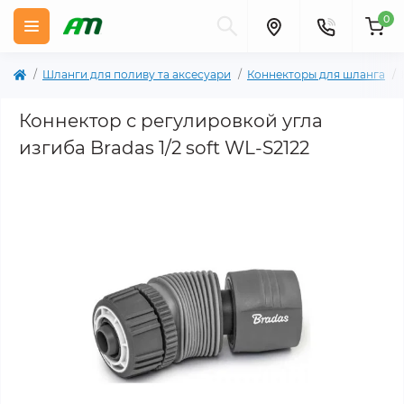
0
Шланги для поливу та аксесуари
Коннекторы для шланга
Коннектор с регулировкой угла
изгиба Bradas 1/2 soft WL-S2122