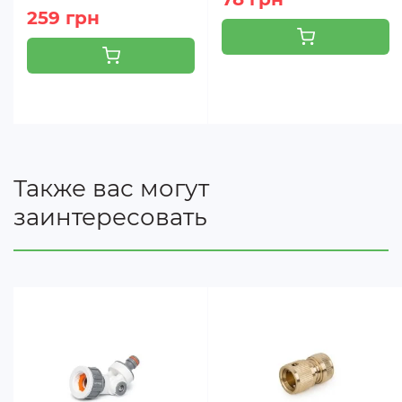
259 грн
Также вас могут
заинтересовать