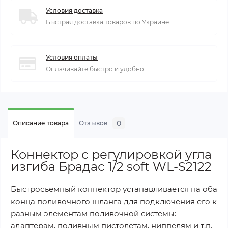
Условия доставка
Быстрая доставка товаров по Украине
Условия оплаты
Оплачивайте быстро и удобно
0
Описание товара
Отзывов
Коннектор с регулировкой угла
изгиба Брадас 1/2 soft WL-S2122
Быстросъемный коннектор устанавливается на оба
конца поливочного шланга для подключения его к
разным элементам поливочной системы:
адаптерам, поливным пистолетам, ниппелям и т.п.