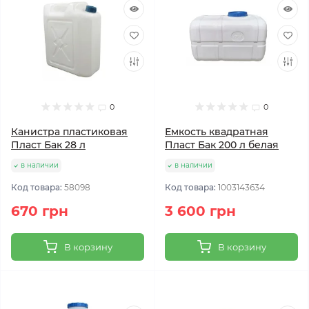
0
0
Канистра пластиковая
Емкость квадратная
Пласт Бак 28 л
Пласт Бак 200 л белая
в наличии
в наличии
Код товара:
58098
Код товара:
1003143634
670 грн
3 600 грн
В корзину
В корзину