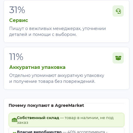
31%
Сервис
Пишут о вежливых менеджерах, уточнении
деталей и помощи с выбором.
11%
Аккуратная упаковка
Отдельно упоминают аккуратную упаковку
и получение товара без повреждений.
Почему покупают в AgreeMarket
Собственный склад
— товар в наличии, не под
заказ
Власне виробництво
— 40% ассортимента -