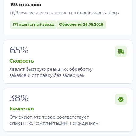
193 отзывов
Публичная оценка магазина на Google Store Ratings
171 оценка на 5 звезд
Обновлено: 26.05.2026
65%
Скорость
Хвалят быструю реакцию, обработку
заказов и отправку без задержек.
38%
Качество
Отмечают, что товар соответствует
описанию, комплектации и ожиданиям.