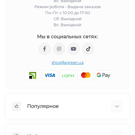
Вс: Выходной
Режим роботи - Выдачи заказов
Пн-Пт: с 10:00 до 17:00
Сб: Выходной
Вс: Выходной
Мы в социальных сетях:
shop@agreen.ua
Популярное
Сетки садовые
Агроволокно