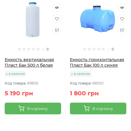
0
0
Емкость вертикальная
Емкость горизонтальная
Пласт Бак 500 л белая
Пласт Бак 100 л синяя
в наличии
в наличии
Код товара:
89856
Код товара:
88550
5 190 грн
1 800 грн
В корзину
В корзину