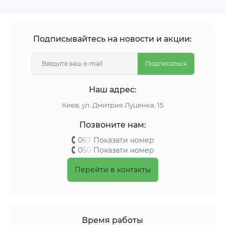
Подписывайтесь на новости и акции:
Подписаться
Наш адрес:
Киeв, ул. Дмитрия Луценка, 15
Позвоните нам:
0
6
7
Показати номер
0
5
0
Показати номер
Перейти в контакты
Время работы