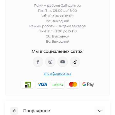
Режим работы Call-центра
Пн-Пт: с 09:00 до 18:00
Сб: с 10:00 до 16:00
Вс: Выходной
Режим роботи - Выдачи заказов
Пн-Пт: с 10:00 до 17:00
Сб: Выходной
Вс: Выходной
Мы в социальных сетях:
shop@agreen.ua
Популярное