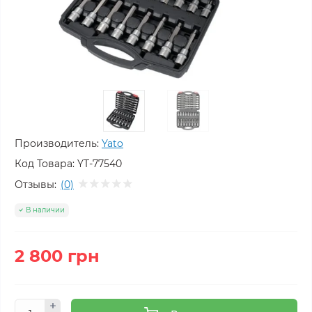
Производитель:
Yato
Код Товара:
YT-77540
Отзывы:
(0)
В наличии
2 800 грн