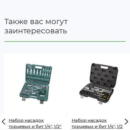
Также вас могут
заинтересовать
Набор насадок
Набор насадок
торцевых и бит 1/4", 1/2"
торцевых и бит 1/4", 1/2"