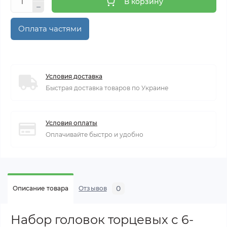
В корзину
Оплата частями
Условия доставка
Быстрая доставка товаров по Украине
Условия оплаты
Оплачивайте быстро и удобно
0
Описание товара
Отзывов
Набор головок торцевых с 6-