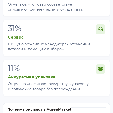
Отмечают, что товар соответствует
описанию, комплектации и ожиданиям.
31%
Сервис
Пишут о вежливых менеджерах, уточнении
деталей и помощи с выбором.
11%
Аккуратная упаковка
Отдельно упоминают аккуратную упаковку
и получение товара без повреждений.
Почему покупают в AgreeMarket