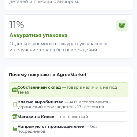
деталей и помощи с выбором.
11%
Аккуратная упаковка
Отдельно упоминают аккуратную упаковку
и получение товара без повреждений.
Почему покупают в AgreeMarket
Собственный склад
— товар в наличии, не под
заказ
Власне виробництво
— 40% ассортимента -
украинский производитель, 17+ лет опыта
Магазин в Киеве
— не только сайт
Напрямую от производителей
— без
посредников