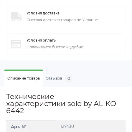
Условия доставка
Быстрая доставка товаров по Украине
Условия оплаты
Оплачивайте быстро и удобно
0
Описание товара
Отзывов
Технические
характеристики solo by AL-KO
6442
127430
Арт. №