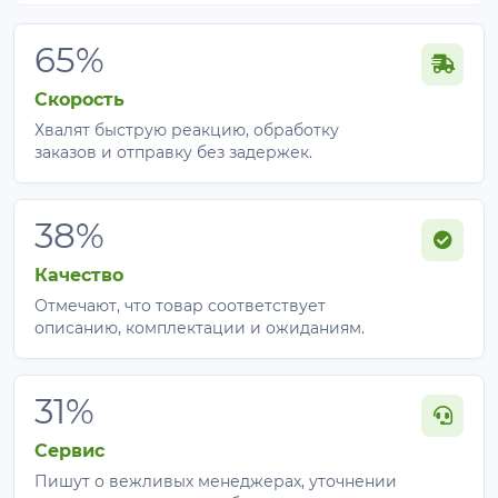
65%
Скорость
Хвалят быструю реакцию, обработку
заказов и отправку без задержек.
38%
Качество
Отмечают, что товар соответствует
описанию, комплектации и ожиданиям.
31%
Сервис
Пишут о вежливых менеджерах, уточнении