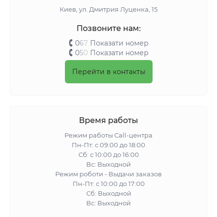
Киeв, ул. Дмитрия Луценка, 15
Позвоните нам:
0
6
7
Показати номер
0
5
0
Показати номер
Перейти в контакты
Время работы
Режим работы Call-центра
Пн-Пт: с 09:00 до 18:00
Сб: с 10:00 до 16:00
Вс: Выходной
Режим роботи - Выдачи заказов
Пн-Пт: с 10:00 до 17:00
Сб: Выходной
Вс: Выходной