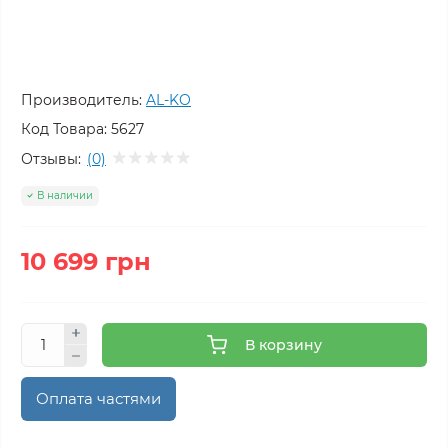
Производитель:
AL-KO
Код Товара:
5627
Отзывы:
(0)
В наличии
10 699 грн
В корзину
Оплата частями