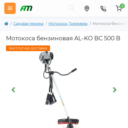
0
Садовая техника
Мотокосы, Триммеры
Мотокоса бензинов
Мотокоса бензиновая AL-KO BC 500 B
Бесплатная доставка