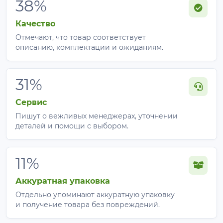
38%
Качество
Отмечают, что товар соответствует
описанию, комплектации и ожиданиям.
31%
Сервис
Пишут о вежливых менеджерах, уточнении
деталей и помощи с выбором.
11%
Аккуратная упаковка
Отдельно упоминают аккуратную упаковку
и получение товара без повреждений.