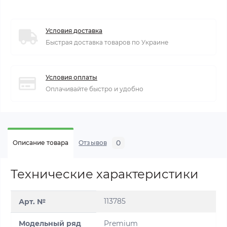
Условия доставка
Быстрая доставка товаров по Украине
Условия оплаты
Оплачивайте быстро и удобно
0
Описание товара
Отзывов
Технические характеристики
113785
Арт. №
Модельный ряд
Premium