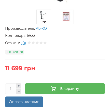
Производитель:
AL-KO
Код Товара:
5633
Отзывы:
(0)
В наличии
11 699 грн
В корзину
Оплата частями