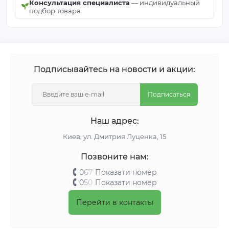
Консультация специалиста
— индивидуальный
подбор товара
Подписывайтесь на новости и акции:
Подписаться
Наш адрес:
Киeв, ул. Дмитрия Луценка, 15
Позвоните нам:
0
6
7
Показати номер
0
5
0
Показати номер
Перейти в контакты