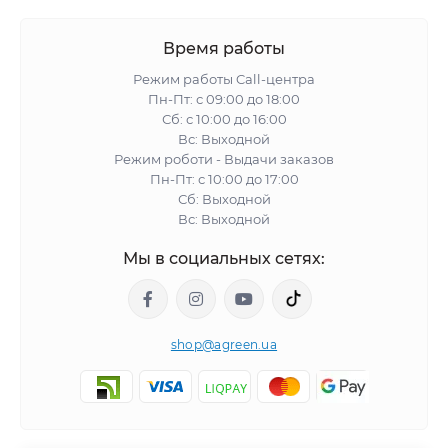
Время работы
Режим работы Call-центра
Пн-Пт: с 09:00 до 18:00
Сб: с 10:00 до 16:00
Вс: Выходной
Режим роботи - Выдачи заказов
Пн-Пт: с 10:00 до 17:00
Сб: Выходной
Вс: Выходной
Мы в социальных сетях:
shop@agreen.ua