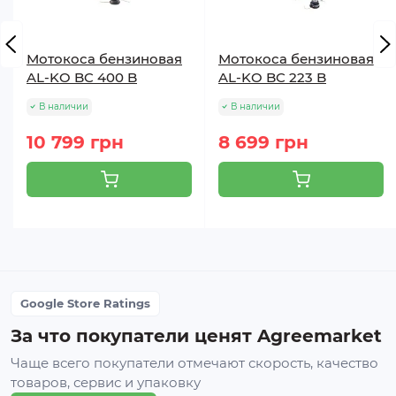
Мотокоса бензиновая
Мотокоса бензиновая
AL-KO BC 400 B
AL-KO BC 223 B
В наличии
В наличии
10 799 грн
8 699 грн
Google Store Ratings
За что покупатели ценят Agreemarket
Чаще всего покупатели отмечают скорость, качество
товаров, сервис и упаковку