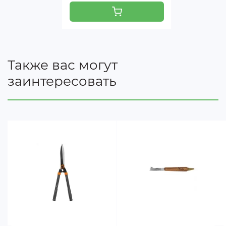
Также вас могут
заинтересовать