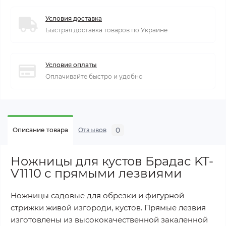
Условия доставка
Быстрая доставка товаров по Украине
Условия оплаты
Оплачивайте быстро и удобно
0
Описание товара
Отзывов
Ножницы для кустов Брадас KT-
V1110 с прямыми лезвиями
Ножницы садовые для обрезки и фигурной
стрижки живой изгороди, кустов. Прямые лезвия
изготовлены из высококачественной закаленной