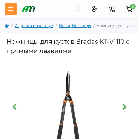
0
Садовый инвентарь
Ножи, Ножницы
Ножницы для кустов B
Ножницы для кустов Bradas KT-V1110 с
прямыми лезвиями