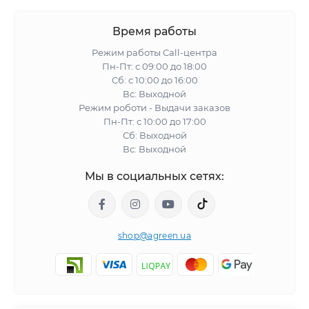
Время работы
Режим работы Call-центра
Пн-Пт: с 09:00 до 18:00
Сб: с 10:00 до 16:00
Вс: Выходной
Режим роботи - Выдачи заказов
Пн-Пт: с 10:00 до 17:00
Сб: Выходной
Вс: Выходной
Мы в социальных сетях:
shop@agreen.ua