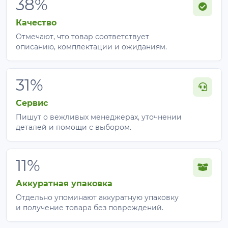
38%
Качество
Отмечают, что товар соответствует
описанию, комплектации и ожиданиям.
31%
Сервис
Пишут о вежливых менеджерах, уточнении
деталей и помощи с выбором.
11%
Аккуратная упаковка
Отдельно упоминают аккуратную упаковку
и получение товара без повреждений.