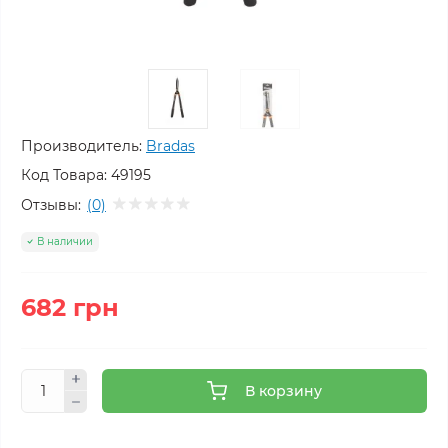
Производитель:
Bradas
Код Товара:
49195
Отзывы:
(0)
В наличии
682 грн
В корзину