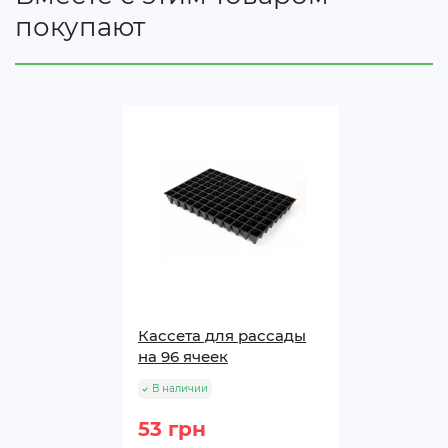
покупают
Кассета для рассады
на 96 ячеек
В наличии
53 грн