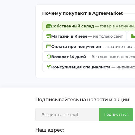
Почему покупают в AgreeMarket
Собственный склад
— товар в наличии,
Магазин в Киеве
— не только сайт
Оплата при получении
— платите посл
Возврат 14 дней
— без лишних вопросо
Консультация специалиста
— индивиду
Подписывайтесь на новости и акции:
Подписаться
Наш адрес: