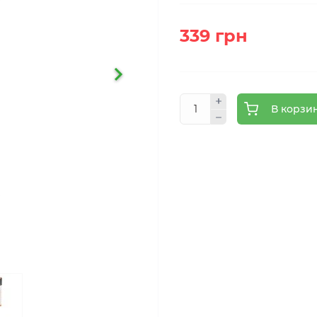
339 грн
В корзи