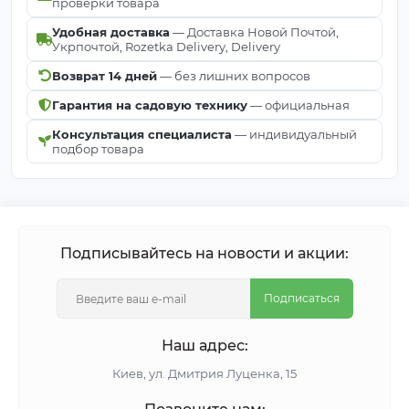
проверки товара
Удобная доставка
— Доставка Новой Почтой,
Укрпочтой, Rozetka Delivery, Delivery
Возврат 14 дней
— без лишних вопросов
Гарантия на садовую технику
— официальная
Консультация специалиста
— индивидуальный
подбор товара
Подписывайтесь на новости и акции:
Подписаться
Наш адрес:
Киeв, ул. Дмитрия Луценка, 15