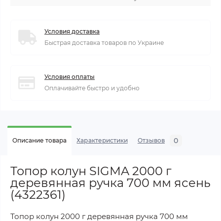
Условия доставка
Быстрая доставка товаров по Украине
Условия оплаты
Оплачивайте быстро и удобно
0
Описание товара
Характеристики
Отзывов
Топор колун SIGMA 2000 г
деревянная ручка 700 мм ясень
(4322361)
Топор колун 2000 г деревянная ручка 700 мм