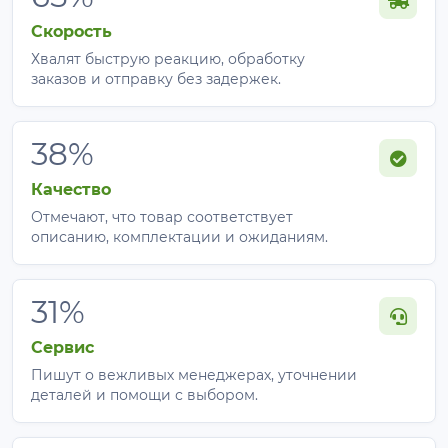
Скорость
Хвалят быструю реакцию, обработку
заказов и отправку без задержек.
38%
Качество
Отмечают, что товар соответствует
описанию, комплектации и ожиданиям.
31%
Сервис
Пишут о вежливых менеджерах, уточнении
деталей и помощи с выбором.