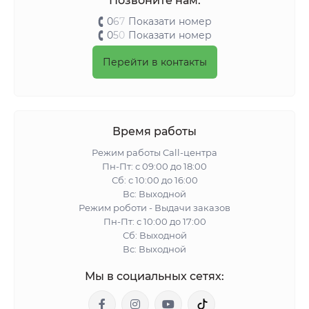
Позвоните нам:
0
6
7
Показати номер
0
5
0
Показати номер
Перейти в контакты
Время работы
Режим работы Call-центра
Пн-Пт: с 09:00 до 18:00
Сб: с 10:00 до 16:00
Вс: Выходной
Режим роботи - Выдачи заказов
Пн-Пт: с 10:00 до 17:00
Сб: Выходной
Вс: Выходной
Мы в социальных сетях: