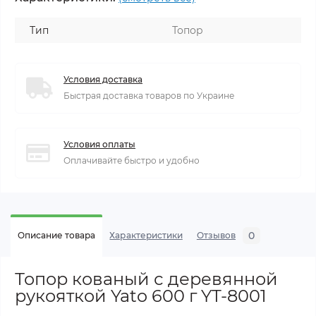
Тип
Топор
Условия доставка
Быстрая доставка товаров по Украине
Условия оплаты
Оплачивайте быстро и удобно
0
Описание товара
Характеристики
Отзывов
Топор кованый с деревянной
рукояткой Yato 600 г YT-8001