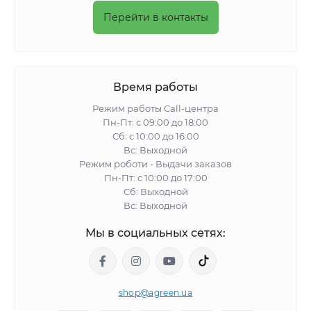
Перейти в контакты
Время работы
Режим работы Call-центра
Пн-Пт: с 09:00 до 18:00
Сб: с 10:00 до 16:00
Вс: Выходной
Режим роботи - Выдачи заказов
Пн-Пт: с 10:00 до 17:00
Сб: Выходной
Вс: Выходной
Мы в социальных сетях:
shop@agreen.ua