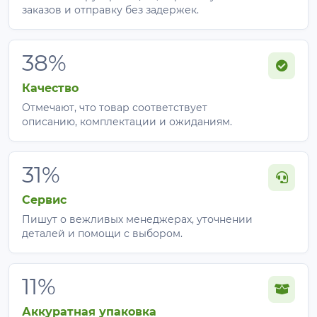
заказов и отправку без задержек.
38%
Качество
Отмечают, что товар соответствует
описанию, комплектации и ожиданиям.
31%
Сервис
Пишут о вежливых менеджерах, уточнении
деталей и помощи с выбором.
11%
Аккуратная упаковка