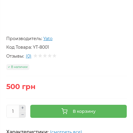
Производитель:
Yato
Код Товара:
YT-8001
Отзывы:
(0)
В наличии
500 грн
В корзину
Характеристики:
(смотреть все)