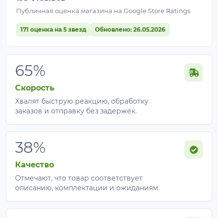
Публичная оценка магазина на Google Store Ratings
171 оценка на 5 звезд
Обновлено: 26.05.2026
65%
Скорость
Хвалят быструю реакцию, обработку
заказов и отправку без задержек.
38%
Качество
Отмечают, что товар соответствует
описанию, комплектации и ожиданиям.