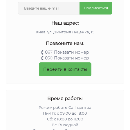
Подписаться
Наш адрес:
Киeв, ул. Дмитрия Луценка, 15
Позвоните нам:
0
6
7
Показати номер
0
5
0
Показати номер
Перейти в контакты
Время работы
Режим работы Call-центра
Пн-Пт: с 09:00 до 18:00
Сб: с 10:00 до 16:00
Вс: Выходной