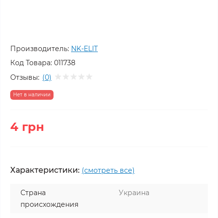
Производитель:
NK-ELIT
Код Товара:
011738
Отзывы:
(0)
Нет в наличии
4 грн
Характеристики:
(смотреть все)
Страна
Украина
происхождения