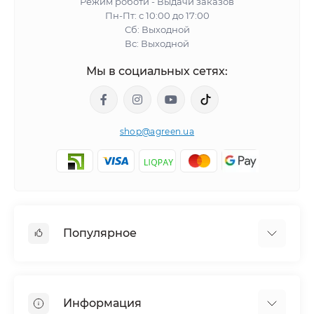
Режим роботи - Выдачи заказов
Пн-Пт: с 10:00 до 17:00
Сб: Выходной
Вс: Выходной
Мы в социальных сетях:
shop@agreen.ua
Популярное
Сетки садовые
Агроволокно
Информация
Сетка шпалерная