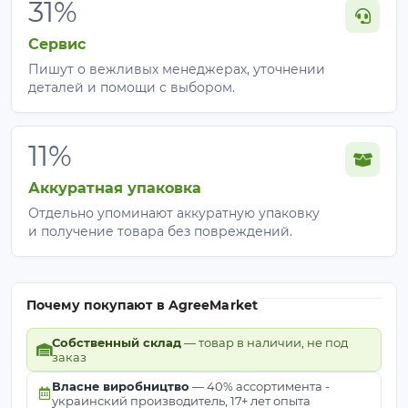
31%
Сервис
Пишут о вежливых менеджерах, уточнении
деталей и помощи с выбором.
11%
Аккуратная упаковка
Отдельно упоминают аккуратную упаковку
и получение товара без повреждений.
Почему покупают в AgreeMarket
Собственный склад
— товар в наличии, не под
заказ
Власне виробництво
— 40% ассортимента -
украинский производитель, 17+ лет опыта