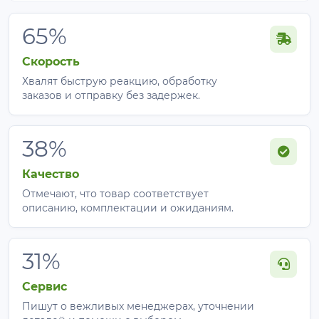
65%
Скорость
Хвалят быструю реакцию, обработку
заказов и отправку без задержек.
38%
Качество
Отмечают, что товар соответствует
описанию, комплектации и ожиданиям.
31%
Сервис
Пишут о вежливых менеджерах, уточнении