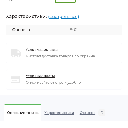
Характеристики:
(смотреть все)
Фасовка
800 г.
Условия доставка
Быстрая доставка товаров по Украине
Условия оплаты
Оплачивайте быстро и удобно
0
Описание товара
Характеристики
Отзывов