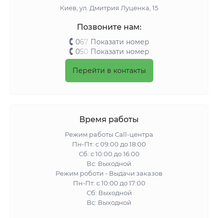
Киeв, ул. Дмитрия Луценка, 15
Позвоните нам:
0
6
7
Показати номер
0
5
0
Показати номер
Перейти в контакты
Время работы
Режим работы Call-центра
Пн-Пт: с 09:00 до 18:00
Сб: с 10:00 до 16:00
Вс: Выходной
Режим роботи - Выдачи заказов
Пн-Пт: с 10:00 до 17:00
Сб: Выходной
Вс: Выходной