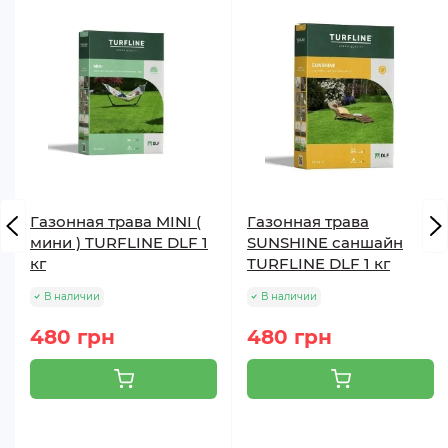
Газонная трава MINI (
Газонная трава
мини ) TURFLINE DLF 1
SUNSHINE саншайн
кг
TURFLINE DLF 1 кг
В наличии
В наличии
480 грн
480 грн