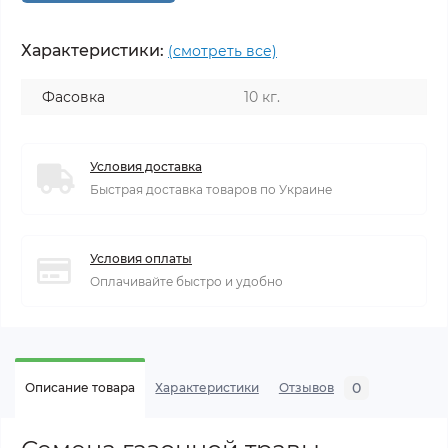
Характеристики:
(смотреть все)
Фасовка
10 кг.
Условия доставка
Быстрая доставка товаров по Украине
Условия оплаты
Оплачивайте быстро и удобно
0
Описание товара
Характеристики
Отзывов