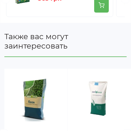
Также вас могут
заинтересовать