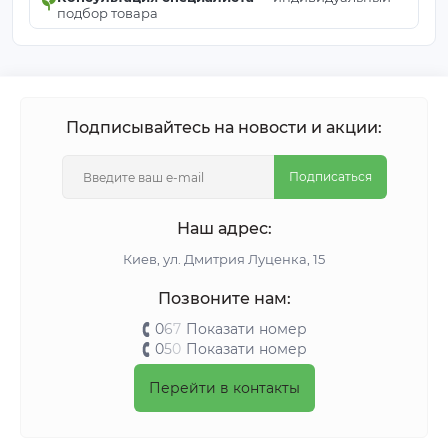
подбор товара
Подписывайтесь на новости и акции:
Подписаться
Наш адрес:
Киeв, ул. Дмитрия Луценка, 15
Позвоните нам:
0
6
7
Показати номер
0
5
0
Показати номер
Перейти в контакты