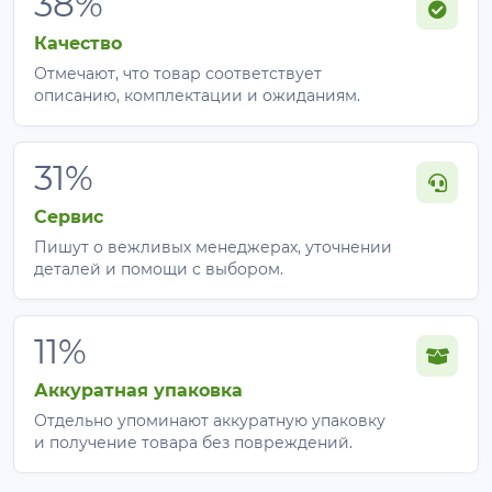
38%
Качество
Отмечают, что товар соответствует
описанию, комплектации и ожиданиям.
31%
Сервис
Пишут о вежливых менеджерах, уточнении
деталей и помощи с выбором.
11%
Аккуратная упаковка
Отдельно упоминают аккуратную упаковку
и получение товара без повреждений.