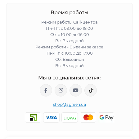
Время работы
Режим работы Call-центра
Пн-Пт: с 09:00 до 18:00
Сб: с 10:00 до 16:00
Вс: Выходной
Режим роботи - Выдачи заказов
Пн-Пт: с 10:00 до 17:00
Сб: Выходной
Вс: Выходной
Мы в социальных сетях:
shop@agreen.ua