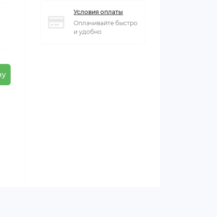
Условия оплаты
Оплачивайте быстро
и удобно
ну