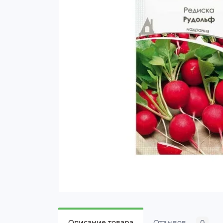
Описание товара
Отзывов
0