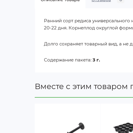
Ранний сорт редиса универсального 
20-22 дня. Корнеплод округлой формы
Долго сохраняет товарный вид, а не д
Содержание пакета:
3 г.
Вместе с этим товаром 