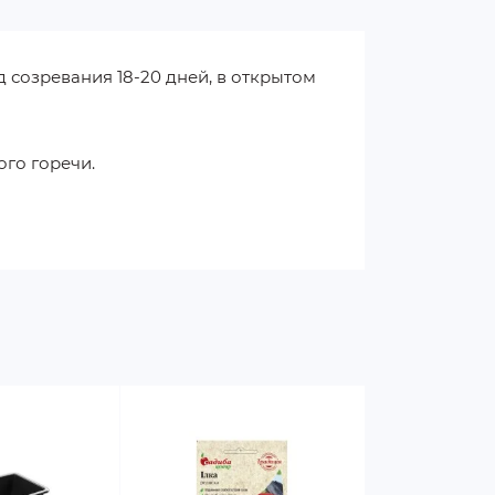
 созревания 18-20 дней, в открытом
ого горечи.