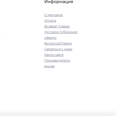
Информация
О магазине
Оплата
Возврат товара
Договор публичной
я
оферты
Вопросы/Ответы
Связаться с нами
Карта сайта
Производители
Акции