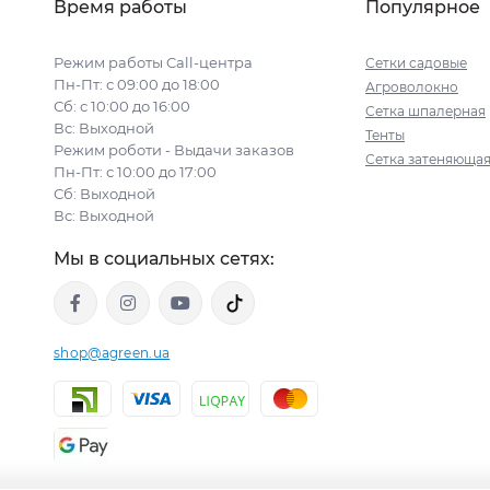
Время работы
Популярное
Режим работы Call-центра
Сетки садовые
Пн-Пт: с 09:00 до 18:00
Агроволокно
Сб: с 10:00 до 16:00
Сетка шпалерная
Вс: Выходной
Тенты
Режим роботи - Выдачи заказов
Сетка затеняюща
Пн-Пт: с 10:00 до 17:00
Сб: Выходной
Вс: Выходной
Мы в социальных сетях:
shop@agreen.ua