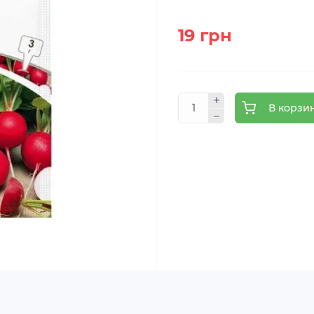
19 грн
В корзи