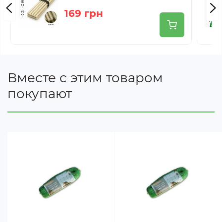
набор
169 грн
Вместе с этим товаром
покупают