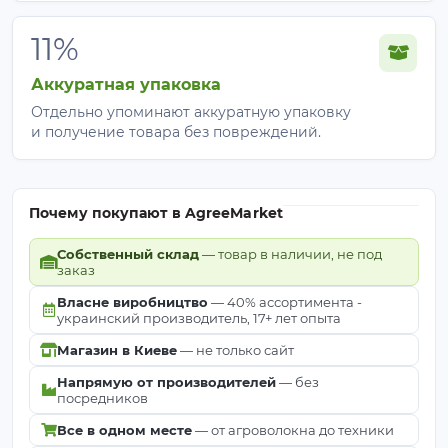
11%
Аккуратная упаковка
Отдельно упоминают аккуратную упаковку
и получение товара без повреждений.
Почему покупают в AgreeMarket
Собственный склад
— товар в наличии, не под
заказ
Власне виробництво
— 40% ассортимента -
украинский производитель, 17+ лет опыта
Магазин в Киеве
— не только сайт
Напрямую от производителей
— без
посредников
Все в одном месте
— от агроволокна до техники