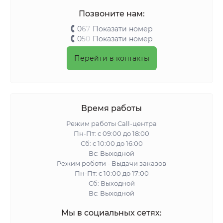
Позвоните нам:
0
6
7
Показати номер
0
5
0
Показати номер
Перейти в контакты
Время работы
Режим работы Call-центра
Пн-Пт: с 09:00 до 18:00
Сб: с 10:00 до 16:00
Вс: Выходной
Режим роботи - Выдачи заказов
Пн-Пт: с 10:00 до 17:00
Сб: Выходной
Вс: Выходной
Мы в социальных сетях: