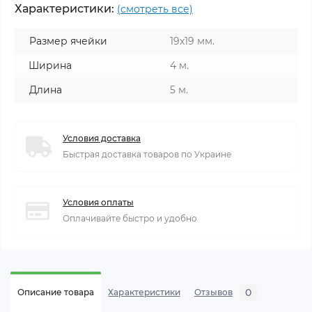
Характеристики:
(смотреть все)
Размер ячейки
19х19 мм.
Ширина
4 м.
Длина
5 м.
Условия доставка
Быстрая доставка товаров по Украине
Условия оплаты
Оплачивайте быстро и удобно
0
Описание товара
Характеристики
Отзывов