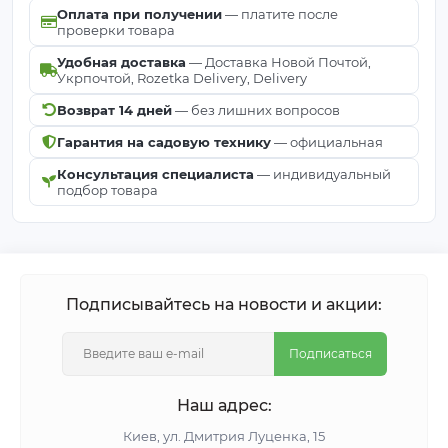
Оплата при получении
— платите после
проверки товара
Удобная доставка
— Доставка Новой Почтой,
Укрпочтой, Rozetka Delivery, Delivery
Возврат 14 дней
— без лишних вопросов
Гарантия на садовую технику
— официальная
Консультация специалиста
— индивидуальный
подбор товара
Подписывайтесь на новости и акции:
Подписаться
Наш адрес:
Киeв, ул. Дмитрия Луценка, 15