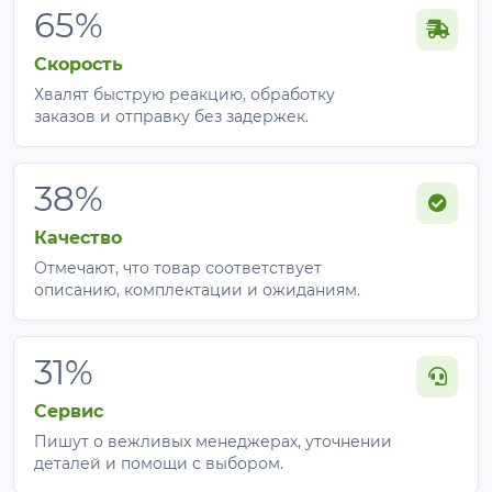
65%
Скорость
Хвалят быструю реакцию, обработку
заказов и отправку без задержек.
38%
Качество
Отмечают, что товар соответствует
описанию, комплектации и ожиданиям.
31%
Сервис
Пишут о вежливых менеджерах, уточнении
деталей и помощи с выбором.