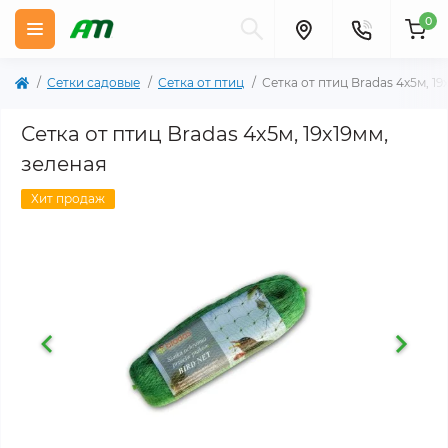
0
Сетки садовые
Сетка от птиц
Сетка от птиц Bradas 4х5м, 19
Сетка от птиц Bradas 4х5м, 19х19мм,
зеленая
Хит продаж