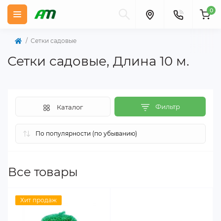
0
Сетки садовые
Сетки садовые, Длина 10 м.
Фильтр
Каталог
Все товары
Хит продаж