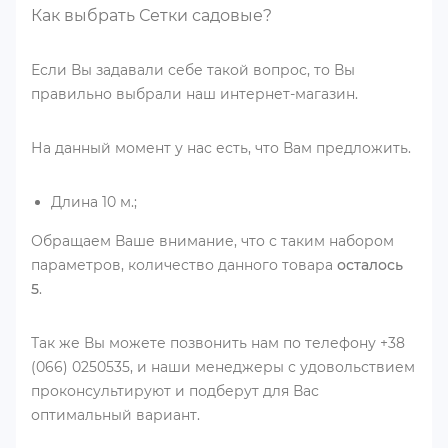
Как выбрать Сетки садовые?
Если Вы задавали себе такой вопрос, то Вы
правильно выбрали наш интернет-магазин.
На данный момент у нас есть, что Вам предложить.
Длина 10 м.;
Обращаем Ваше внимание, что с таким набором
параметров, количество данного товара
осталось
5
.
Так же Вы можете позвонить нам по телефону +38
(066) 0250535, и наши менеджеры с удовольствием
проконсультируют и подберут для Вас
оптимальный вариант.