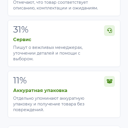
Отмечают, что товар соответствует
описанию, комплектации и ожиданиям.
31%
Сервис
Пишут о вежливых менеджерах,
уточнении деталей и помощи с
выбором.
11%
Аккуратная упаковка
Отдельно упоминают аккуратную
упаковку и получение товара без
повреждений.