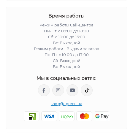
Время работы
Режим работы Call-центра
Пн-Пт: с 09:00 до 18:00
Сб: с 10:00 до 16:00
Вс: Выходной
Режим роботи - Выдачи заказов
Пн-Пт: с 10:00 до 17:00
Сб: Выходной
Вс: Выходной
Мы в социальных сетях:
shop@agreen.ua