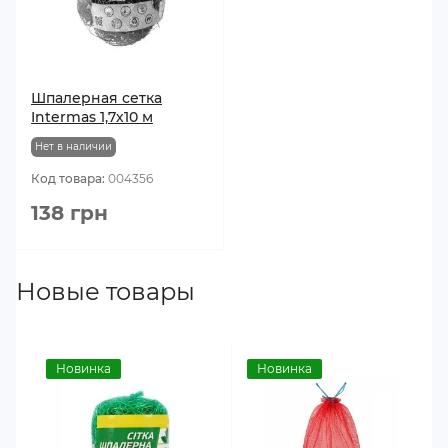
Шпалерная сетка
Intermas 1,7х10 м
Нет в наличии
Код товара:
004356
138 грн
Новые товары
Новинка
Новинка