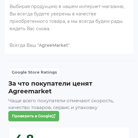
Выбирая продукцию в нашем интернет-магазине,
Вы всегда будете уверены в качестве
приобретенного товара, а мы всегда будем рады
видеть Вас снова.
Всегда Ваш "
AgreeMarket
"
Google Store Ratings
За что покупатели ценят
Agreemarket
Чаще всего покупатели отмечают скорость,
качество товаров, сервис и упаковку
Проверить в Google