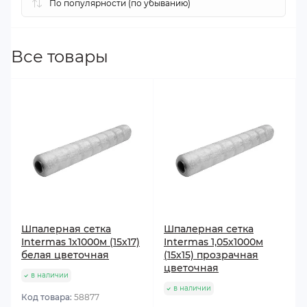
Все товары
Шпалерная сетка
Шпалерная сетка
Intermas 1х1000м (15х17)
Intermas 1,05х1000м
белая цветочная
(15х15) прозрачная
цветочная
в наличии
в наличии
Код товара:
58877