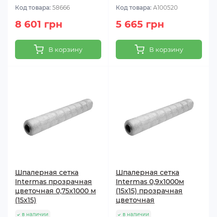
Код товара:
58666
Код товара:
A100520
8 601 грн
5 665 грн
В корзину
В корзину
Шпалерная сетка
Шпалерная сетка
Intermas прозрачная
Intermas 0,9х1000м
цветочная 0,75х1000 м
(15х15) прозрачная
(15х15)
цветочная
в наличии
в наличии