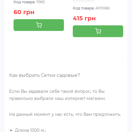
Код товара:
11963
Код товара:
A101086
60 грн
415 грн
Как выбрать Сетки садовые?
Если Вы задавали себе такой вопрос, то Вы
правильно выбрали наш интернет-магазин.
На данный момент у нас есть, что Вам предложить.
Длина 1000 м.;