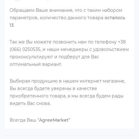
Обращаем Ваше внимание, что с таким набором
параметров, количество данного товара
осталось
13
.
Так же Вы можете позвонить нам по телефону +38
(066) 0250535, и наши менеджеры с удовольствием
проконсультируют и подберут для Вас
оптимальный вариант.
Выбирая продукцию в нашем интернет-магазине,
Вы всегда будете уверены в качестве
приобретенного товара, а мы всегда будем рады
видеть Вас снова.
Всегда Ваш "
AgreeMarket
"