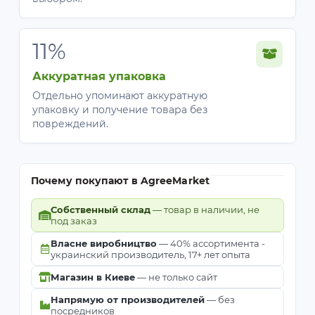
11%
Аккуратная упаковка
Отдельно упоминают аккуратную
упаковку и получение товара без
повреждений.
Почему покупают в AgreeMarket
Собственный склад
— товар в наличии, не
под заказ
Власне виробництво
— 40% ассортимента -
украинский производитель, 17+ лет опыта
Магазин в Киеве
— не только сайт
Напрямую от производителей
— без
посредников