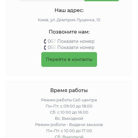
Наш адрес:
Киeв, ул. Дмитрия Луценка, 15
Позвоните нам:
0
6
7
Показати номер
0
5
0
Показати номер
Перейти в контакты
Время работы
Режим работы Call-центра
Пн-Пт: с 09:00 до 18:00
Сб: с 10:00 до 16:00
Вс: Выходной
Режим роботи - Выдачи заказов
Пн-Пт: с 10:00 до 17:00
Сб: Выходной