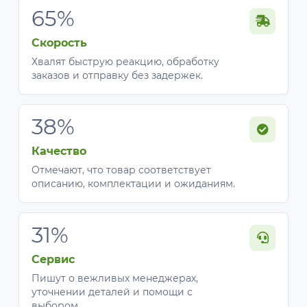
65%
Скорость
Хвалят быструю реакцию, обработку
заказов и отправку без задержек.
38%
Качество
Отмечают, что товар соответствует
описанию, комплектации и ожиданиям.
31%
Сервис
Пишут о вежливых менеджерах,
уточнении деталей и помощи с
выбором.