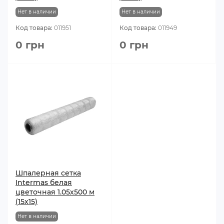
Нет в наличии
Нет в наличии
Код товара:
011951
Код товара:
011949
0 грн
0 грн
Шпалерная сетка
Intermas белая
цветочная 1.05х500 м
(15х15)
Нет в наличии