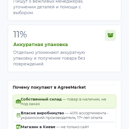
Пишут о вежливых менеджерах,
уточнении деталей и помощи с
выбором.
11%
Аккуратная упаковка
Отдельно упоминают аккуратную
упаковку и получение товара без
повреждений.
Почему покупают в AgreeMarket
Собственный склад
— товар в наличии, не
под заказ
Власне виробництво
— 40% ассортимента -
украинский производитель, 17+ лет опыта
Магазин в Киеве
— не только сайт