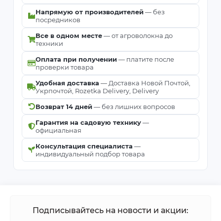
Напрямую от производителей
— без
посредников
Все в одном месте
— от агроволокна до
техники
Оплата при получении
— платите после
проверки товара
Удобная доставка
— Доставка Новой Почтой,
Укрпочтой, Rozetka Delivery, Delivery
Возврат 14 дней
— без лишних вопросов
Гарантия на садовую технику
—
официальная
Консультация специалиста
—
индивидуальный подбор товара
Подписывайтесь на новости и акции: