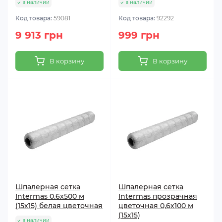
в наличии
в наличии
Код товара:
59081
Код товара:
92292
9 913 грн
999 грн
В корзину
В корзину
Шпалерная сетка
Шпалерная сетка
Intermas 0.6х500 м
Intermas прозрачная
(15х15) белая цветочная
цветочная 0,6х100 м
(15х15)
в наличии