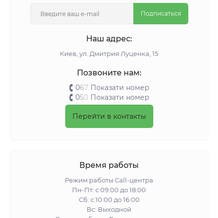
Подписаться
Наш адрес:
Киeв, ул. Дмитрия Луценка, 15
Позвоните нам:
0
6
7
Показати номер
0
5
0
Показати номер
Перейти в контакты
Время работы
Режим работы Call-центра
Пн-Пт: с 09:00 до 18:00
Сб: с 10:00 до 16:00
Вс: Выходной