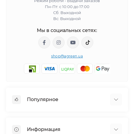
Режим роботи - Выдачи заказов
Пн-Пт: с 10:00 до 17:00
Сб: Выходной
Вс: Выходной
Мы в социальных сетях:
shop@agreen.ua
Популярное
Сетки садовые
Агроволокно
Информация
Сетка шпалерная