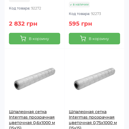
в наличии
Код товара:
92272
Код товара:
92273
2 832 грн
595 грн
В корзину
В корзину
Шпалерная сетка
Шпалерная сетка
Intermas прозрачная
Intermas прозрачная
цветочная 0,6х1000 м
цветочная 0,75х1000 м
(15х15)
(15х15)