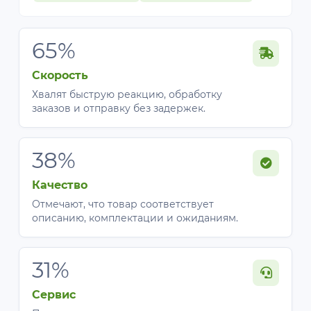
65%
Скорость
Хвалят быструю реакцию, обработку
заказов и отправку без задержек.
38%
Качество
Отмечают, что товар соответствует
описанию, комплектации и ожиданиям.
31%
Сервис