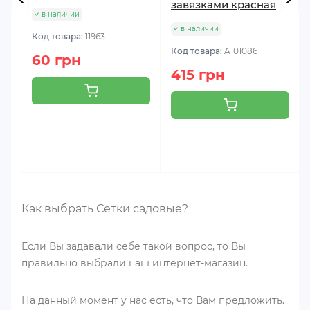
завязками красная
в наличии
в наличии
Код товара:
11963
Код товара:
A101086
60 грн
415 грн
Как выбрать Сетки садовые?
Если Вы задавали себе такой вопрос, то Вы
правильно выбрали наш интернет-магазин.
На данный момент у нас есть, что Вам предложить.