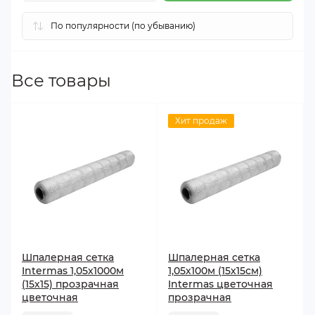
Все товары
Хит продаж
Шпалерная сетка
Шпалерная сетка
Intermas 1,05х1000м
1,05х100м (15х15см)
(15х15) прозрачная
Intermas цветочная
цветочная
прозрачная