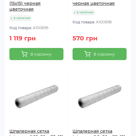
(15х15) черная
черная цветочная
цветочная
в наличии
в наличии
Код товара:
A100898
Код товара:
A100899
1 119 грн
570 грн
В корзину
В корзину
Шпалерная сетка
Шпалерная сетка