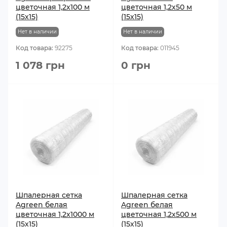
цветочная 1,2х100 м
цветочная 1,2х50 м
(15х15)
(15х15)
Нет в наличии
Нет в наличии
Код товара:
92275
Код товара:
011945
1 078 грн
0 грн
Шпалерная сетка
Шпалерная сетка
Agreen белая
Agreen белая
цветочная 1,2х1000 м
цветочная 1,2х500 м
(15х15)
(15х15)