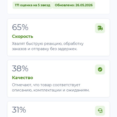
171 оценка на 5 звезд
Обновлено: 26.05.2026
65%
Скорость
Хвалят быструю реакцию, обработку
заказов и отправку без задержек.
38%
Качество
Отмечают, что товар соответствует
описанию, комплектации и ожиданиям.
31%