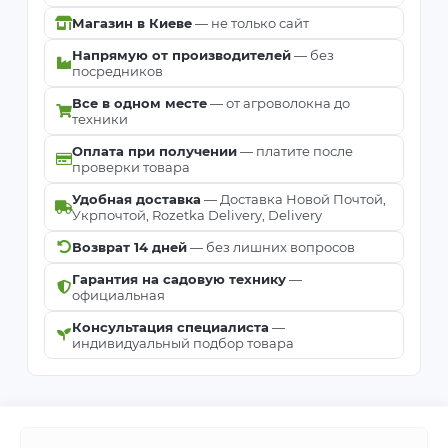
Магазин в Киеве
— не только сайт
Напрямую от производителей
— без
посредников
Все в одном месте
— от агроволокна до
техники
Оплата при получении
— платите после
проверки товара
Удобная доставка
— Доставка Новой Почтой,
Укрпочтой, Rozetka Delivery, Delivery
Возврат 14 дней
— без лишних вопросов
Гарантия на садовую технику
—
официальная
Консультация специалиста
—
индивидуальный подбор товара