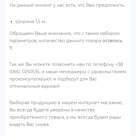
На данный момент у нас есть, что Вам предложить.
Ширина 1,5 м.;
Обращаем Ваше внимание, что с таким набором
параметров, количество данного товара
осталось
7
.
Так же Вы можете позвонить нам по телефону +38
(066) 0250535, и наши менеджеры с удовольствием
проконсультируют и подберут для Вас
оптимальный вариант.
Выбирая продукцию в нашем интернет-магазине,
Вы всегда будете уверены в качестве
приобретенного товара, а мы всегда будем рады
видеть Вас снова.