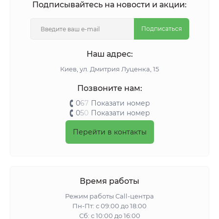
Подписывайтесь на новости и акции:
Подписаться
Наш адрес:
Киeв, ул. Дмитрия Луценка, 15
Позвоните нам:
0
6
7
Показати номер
0
5
0
Показати номер
Перейти в контакты
Время работы
Режим работы Call-центра
Пн-Пт: с 09:00 до 18:00
Сб: с 10:00 до 16:00