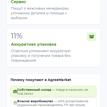
Сервис
Пишут о вежливых менеджерах,
уточнении деталей и помощи с
выбором.
11%
Аккуратная упаковка
Отдельно упоминают аккуратную
упаковку и получение товара без
повреждений.
Почему покупают в AgreeMarket
Собственный склад
— товар в наличии, не
под заказ
Власне виробництво
— 40% ассортимента -
украинский производитель, 17+ лет опыта