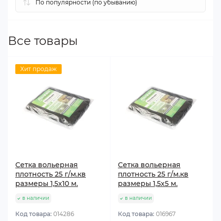
Все товары
Хит продаж
Сетка вольерная
Сетка вольерная
плотность 25 г/м.кв
плотность 25 г/м.кв
размеры 1,5х10 м.
размеры 1,5х5 м.
в наличии
в наличии
Код товара:
014286
Код товара:
016967