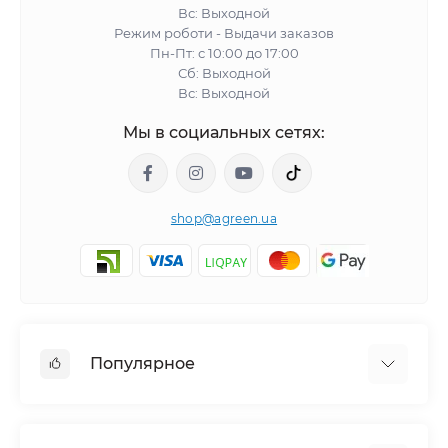
Вс: Выходной
Режим роботи - Выдачи заказов
Пн-Пт: с 10:00 до 17:00
Сб: Выходной
Вс: Выходной
Мы в социальных сетях:
shop@agreen.ua
Популярное
Сетки садовые
Агроволокно