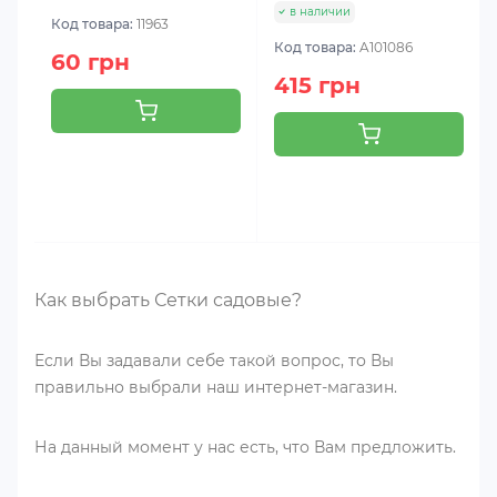
в наличии
Код товара:
11963
Код товара:
A101086
60 грн
415 грн
Как выбрать Сетки садовые?
Если Вы задавали себе такой вопрос, то Вы
правильно выбрали наш интернет-магазин.
На данный момент у нас есть, что Вам предложить.