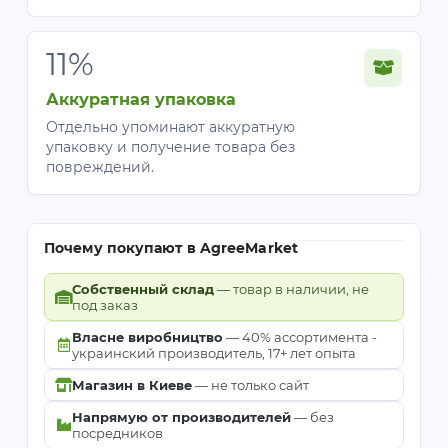
11%
Аккуратная упаковка
Отдельно упоминают аккуратную
упаковку и получение товара без
повреждений.
Почему покупают в AgreeMarket
Собственный склад
— товар в наличии, не
под заказ
Власне виробництво
— 40% ассортимента -
украинский производитель, 17+ лет опыта
Магазин в Киеве
— не только сайт
Напрямую от производителей
— без
посредников