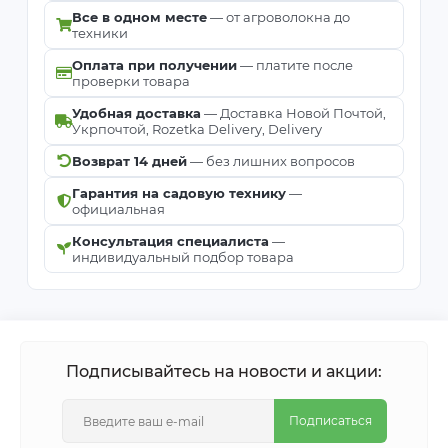
Все в одном месте
— от агроволокна до
техники
Оплата при получении
— платите после
проверки товара
Удобная доставка
— Доставка Новой Почтой,
Укрпочтой, Rozetka Delivery, Delivery
Возврат 14 дней
— без лишних вопросов
Гарантия на садовую технику
—
официальная
Консультация специалиста
—
индивидуальный подбор товара
Подписывайтесь на новости и акции:
Подписаться