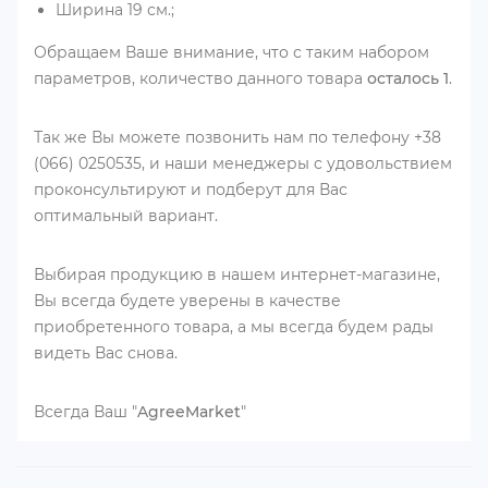
Ширина 19 см.;
Обращаем Ваше внимание, что с таким набором
параметров, количество данного товара
осталось 1
.
Так же Вы можете позвонить нам по телефону +38
(066) 0250535, и наши менеджеры с удовольствием
проконсультируют и подберут для Вас
оптимальный вариант.
Выбирая продукцию в нашем интернет-магазине,
Вы всегда будете уверены в качестве
приобретенного товара, а мы всегда будем рады
видеть Вас снова.
Всегда Ваш "
AgreeMarket
"