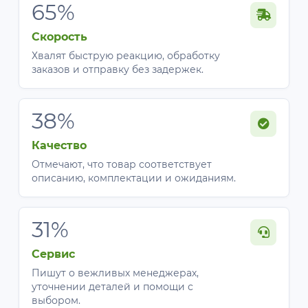
65%
Скорость
Хвалят быструю реакцию, обработку
заказов и отправку без задержек.
38%
Качество
Отмечают, что товар соответствует
описанию, комплектации и ожиданиям.
31%
Сервис
Пишут о вежливых менеджерах,
уточнении деталей и помощи с
выбором.