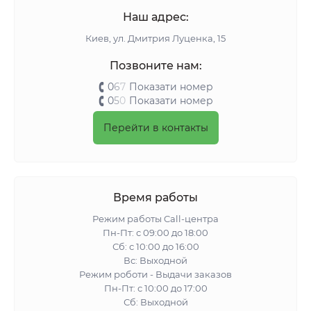
Наш адрес:
Киeв, ул. Дмитрия Луценка, 15
Позвоните нам:
0
6
7
Показати номер
0
5
0
Показати номер
Перейти в контакты
Время работы
Режим работы Call-центра
Пн-Пт: с 09:00 до 18:00
Сб: с 10:00 до 16:00
Вс: Выходной
Режим роботи - Выдачи заказов
Пн-Пт: с 10:00 до 17:00
Сб: Выходной