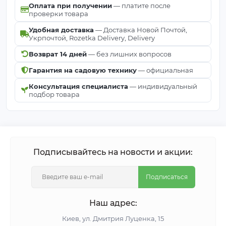
Оплата при получении
— платите после
проверки товара
Удобная доставка
— Доставка Новой Почтой,
Укрпочтой, Rozetka Delivery, Delivery
Возврат 14 дней
— без лишних вопросов
Гарантия на садовую технику
— официальная
Консультация специалиста
— индивидуальный
подбор товара
Подписывайтесь на новости и акции:
Подписаться
Наш адрес:
Киeв, ул. Дмитрия Луценка, 15