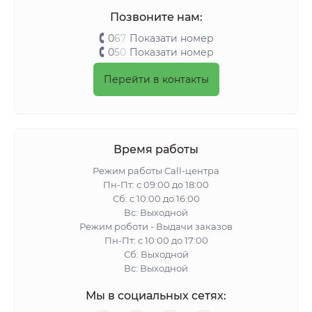
Позвоните нам:
0
6
7
Показати номер
0
5
0
Показати номер
Перейти в контакты
Время работы
Режим работы Call-центра
Пн-Пт: с 09:00 до 18:00
Сб: с 10:00 до 16:00
Вс: Выходной
Режим роботи - Выдачи заказов
Пн-Пт: с 10:00 до 17:00
Сб: Выходной
Вс: Выходной
Мы в социальных сетях: