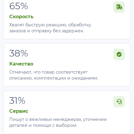
65%
Скорость
Хвалят быструю реакцию, обработку
заказов и отправку без задержек.
38%
Качество
Отмечают, что товар соответствует
описанию, комплектации и ожиданиям.
31%
Сервис
Пишут о вежливых менеджерах, уточнении
деталей и помощи с выбором.