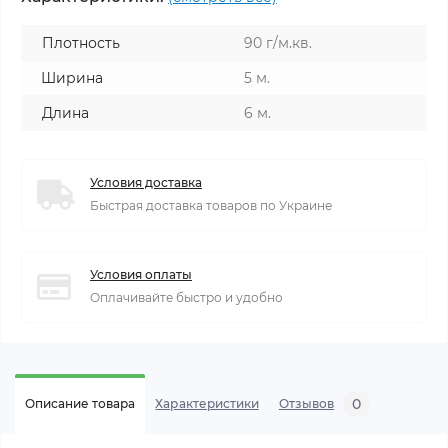
Плотность
90 г/м.кв.
Ширина
5 м.
Длина
6 м.
Условия доставка
Быстрая доставка товаров по Украине
Условия оплаты
Оплачивайте быстро и удобно
0
Описание товара
Характеристики
Отзывов