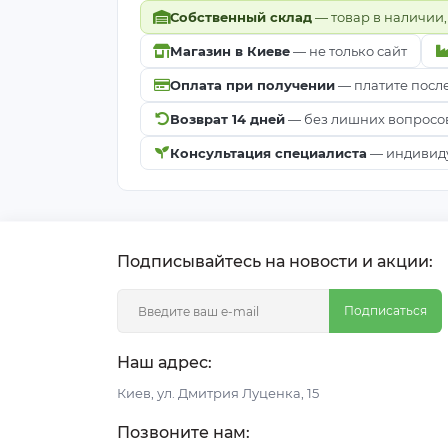
Собственный склад
— товар в наличии,
Магазин в Киеве
— не только сайт
Оплата при получении
— платите посл
Возврат 14 дней
— без лишних вопросо
Консультация специалиста
— индивиду
Подписывайтесь на новости и акции:
Подписаться
Наш адрес:
Киeв, ул. Дмитрия Луценка, 15
Позвоните нам: