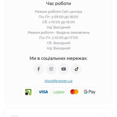
Час роботи
Режим роботи Call-центра
Пн-Пт: з 09:00 до 18:00
Сб: з 10:00 до 16:00
Нд: Вихідний
Режим роботи - Видача замовлень
Пн-Пт: з 10:00 до 17:00
Сб: Вихідний
Нд: Вихідний
Ми в соціальних мережах:
shop@agreen.ua