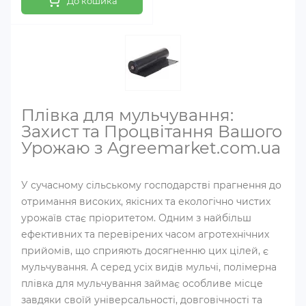
До кошика
Плівка для мульчування:
Захист та Процвітання Вашого
Урожаю з Agreemarket.com.ua
У сучасному сільському господарстві прагнення до
отримання високих, якісних та екологічно чистих
урожаїв стає пріоритетом. Одним з найбільш
ефективних та перевірених часом агротехнічних
прийомів, що сприяють досягненню цих цілей, є
мульчування. А серед усіх видів мульчі, полімерна
плівка для мульчування займає особливе місце
завдяки своїй універсальності, довговічності та