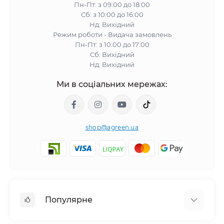
Пн-Пт: з 09:00 до 18:00
Сб: з 10:00 до 16:00
Нд: Вихідний
Режим роботи - Видача замовлень
Пн-Пт: з 10:00 до 17:00
Сб: Вихідний
Нд: Вихідний
Ми в соціальних мережах:
shop@agreen.ua
Популярне