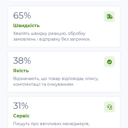
65%
Швидкість
Хвалять швидку реакцію, обробку
замовлень і відправку без затримок.
38%
Якість
Відзначають, що товар відповідає опису,
комплектації та очікуванням.
31%
Сервіс
Пишуть про ввічливих менеджерів,