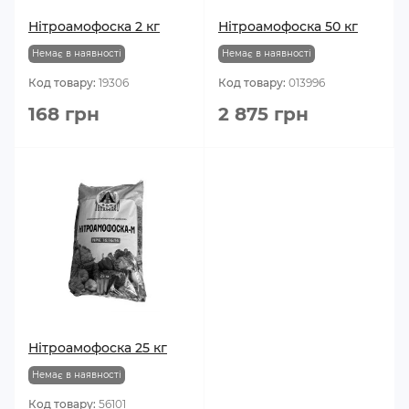
Нітроамофоска 2 кг
Нітроамофоска 50 кг
Немає в наявності
Немає в наявності
Код товару:
19306
Код товару:
013996
168 грн
2 875 грн
Нітроамофоска 25 кг
Немає в наявності
Код товару:
56101