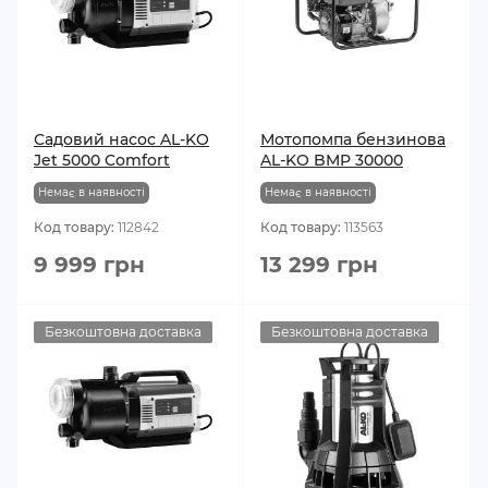
Садовий насос AL-KO
Мотопомпа бензинова
Jet 5000 Comfort
AL-KO BMP 30000
Немає в наявності
Немає в наявності
Код товару:
112842
Код товару:
113563
9 999 грн
13 299 грн
Безкоштовна доставка
Безкоштовна доставка