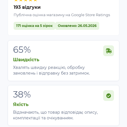
193 відгуки
Публічна оцінка магазину на Google Store Ratings
171 оцінка на 5 зірок
Оновлено: 26.05.2026
65%
Швидкість
Хвалять швидку реакцію, обробку
замовлень і відправку без затримок.
38%
Якість
Відзначають, що товар відповідає опису,
комплектації та очікуванням.