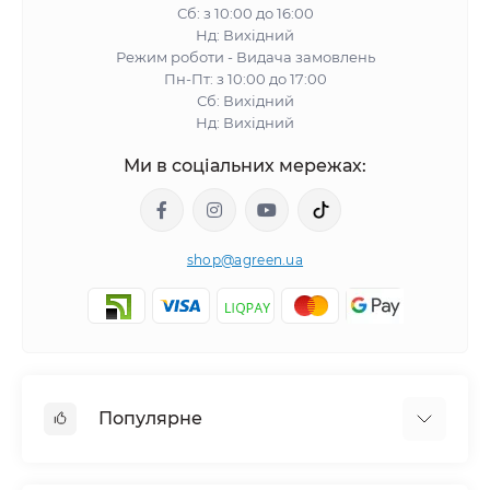
Сб: з 10:00 до 16:00
Нд: Вихідний
Режим роботи - Видача замовлень
Пн-Пт: з 10:00 до 17:00
Сб: Вихідний
Нд: Вихідний
Ми в соціальних мережах:
shop@agreen.ua
Популярне
Сітки садові